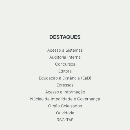
DESTAQUES
Acesso a Sistemas
Auditoria Interna
Concursos
Editora
Educação a Distância (EaD)
Egressos
Acesso à Informação
Núcleo de Integridade e Governança
Órgão Colegiados
Ouvidoria
RSC-TAE