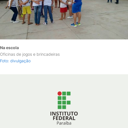
Na escola
Oficinas de jogos e brincadeiras
Foto: divulgação