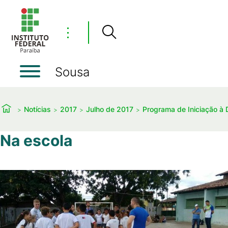
⋮
Sousa
Notícias
2017
Julho de 2017
Programa de Iniciação à 
Na escola