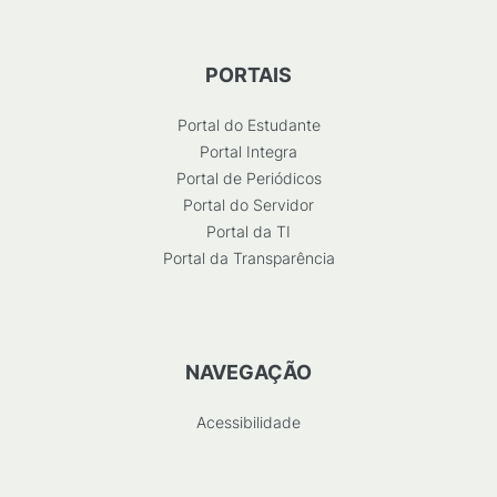
PORTAIS
Portal do Estudante
Portal Integra
Portal de Periódicos
Portal do Servidor
Portal da TI
Portal da Transparência
NAVEGAÇÃO
Acessibilidade