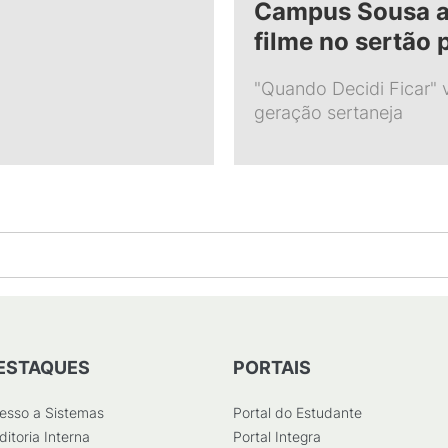
Campus Sousa a
filme no sertão 
"Quando Decidi Ficar" v
geração sertaneja
ESTAQUES
PORTAIS
esso a Sistemas
Portal do Estudante
ditoria Interna
Portal Integra