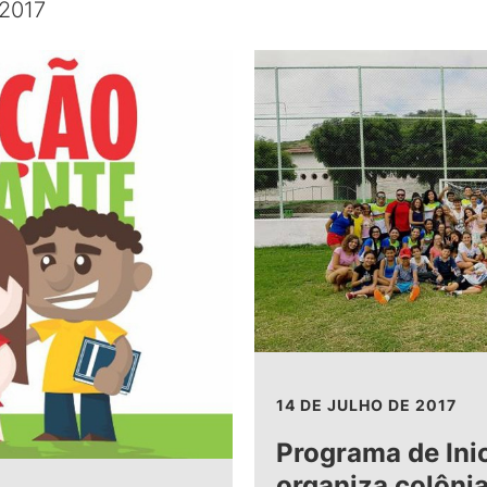
 2017
14 DE JULHO DE 2017
Programa de Ini
organiza colônia