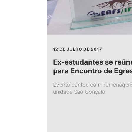
12 DE JULHO DE 2017
Ex-estudantes se reú
para Encontro de Egre
Evento contou com homenagens
unidade São Gonçalo