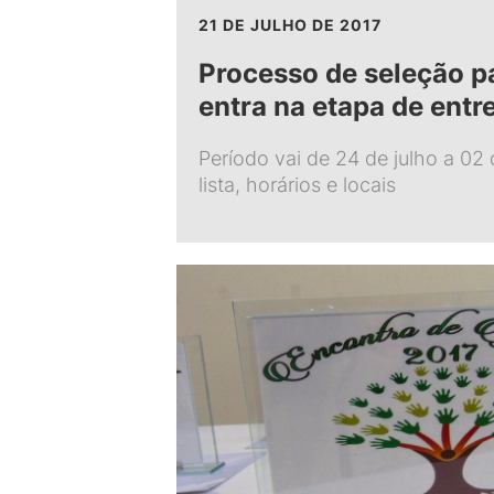
21 DE JULHO DE 2017
Processo de seleção pa
entra na etapa de entr
Período vai de 24 de julho a 02 
lista, horários e locais