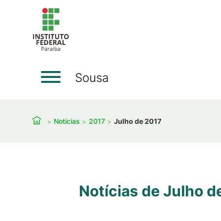
Sousa
Notícias
2017
Julho de 2017
Notícias de Julho d