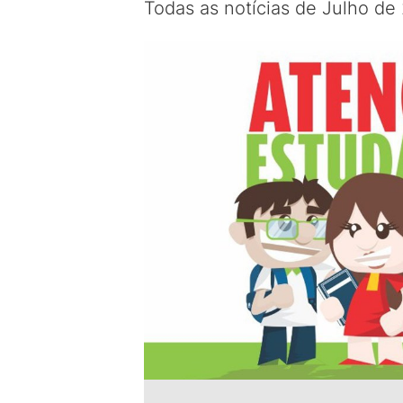
Todas as notícias de Julho de