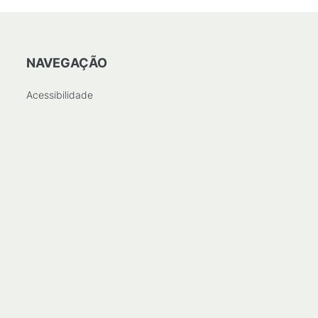
NAVEGAÇÃO
Acessibilidade