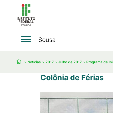
Sousa
Notícias
2017
Julho de 2017
Programa de Ini
Colônia de Férias