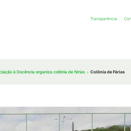
Transparência
Con
ciação à Docência organiza colônia de férias
Colônia de Férias