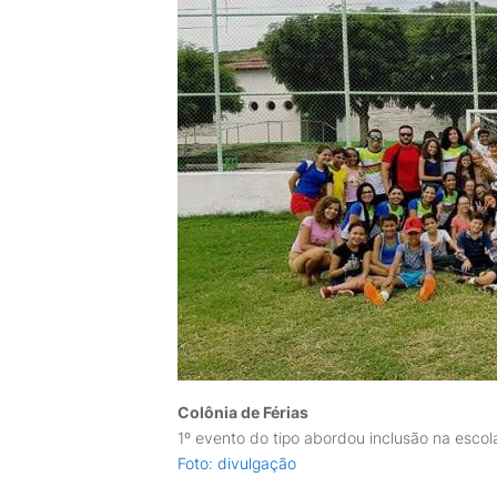
Colônia de Férias
1º evento do tipo abordou inclusão na escol
Foto: divulgação