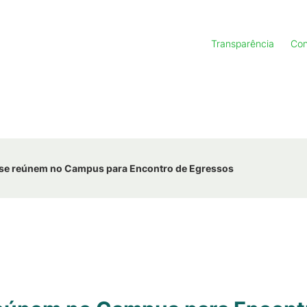
Transparência
Con
 se reúnem no Campus para Encontro de Egressos