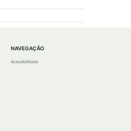
NAVEGAÇÃO
Acessibilidade