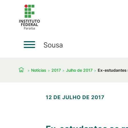
Sousa
Notícias
2017
Julho de 2017
Ex-estudantes
12 DE JULHO DE 2017