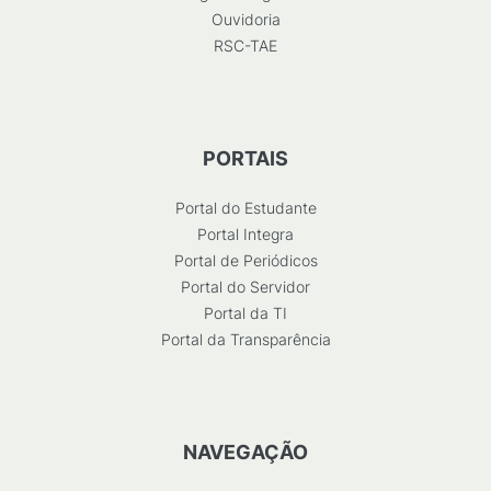
Ouvidoria
RSC-TAE
PORTAIS
Portal do Estudante
Portal Integra
Portal de Periódicos
Portal do Servidor
Portal da TI
Portal da Transparência
NAVEGAÇÃO