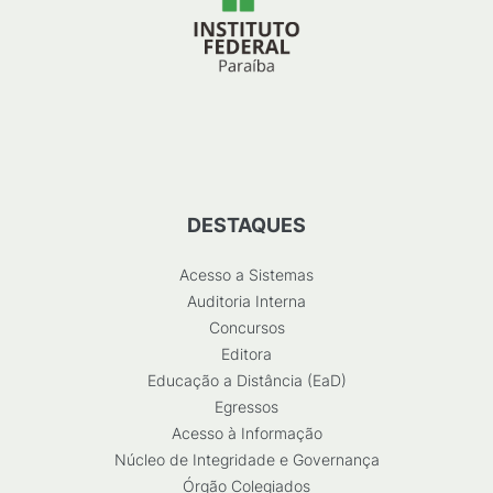
DESTAQUES
Acesso a Sistemas
Auditoria Interna
Concursos
Editora
Educação a Distância (EaD)
Egressos
Acesso à Informação
Núcleo de Integridade e Governança
Órgão Colegiados