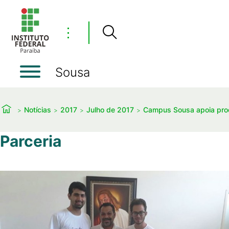
⋮
Sousa
Notícias
2017
Julho de 2017
Campus Sousa apoia prod
Parceria