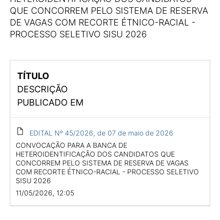
QUE CONCORREM PELO SISTEMA DE RESERVA
DE VAGAS COM RECORTE ÉTNICO-RACIAL -
PROCESSO SELETIVO SISU 2026
TÍTULO
DESCRIÇÃO
PUBLICADO EM
EDITAL Nº 45/2026, de 07 de maio de 2026
CONVOCAÇÃO PARA A BANCA DE
HETEROIDENTIFICAÇÃO DOS CANDIDATOS QUE
CONCORREM PELO SISTEMA DE RESERVA DE VAGAS
COM RECORTE ÉTNICO-RACIAL - PROCESSO SELETIVO
SISU 2026
11/05/2026, 12:05