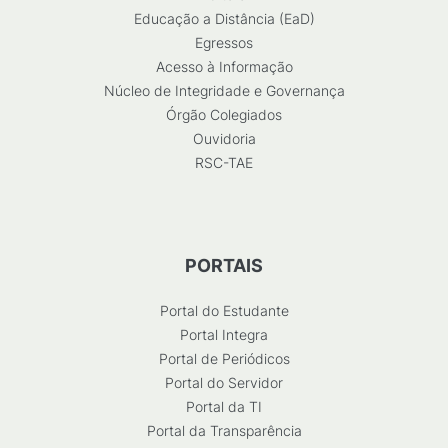
Educação a Distância (EaD)
Egressos
Acesso à Informação
Núcleo de Integridade e Governança
Órgão Colegiados
Ouvidoria
RSC-TAE
PORTAIS
Portal do Estudante
Portal Integra
Portal de Periódicos
Portal do Servidor
Portal da TI
Portal da Transparência