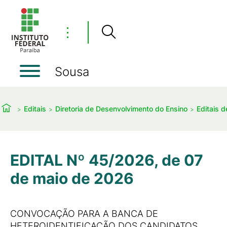
⋮
Sousa
Editais
Diretoria de Desenvolvimento do Ensino
Editais 
EDITAL Nº 45/2026, de 07
de maio de 2026
CONVOCAÇÃO PARA A BANCA DE
HETEROIDENTIFICAÇÃO DOS CANDIDATOS