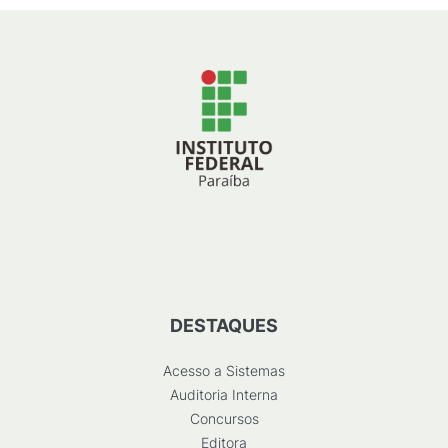
DESTAQUES
Acesso a Sistemas
Auditoria Interna
Concursos
Editora