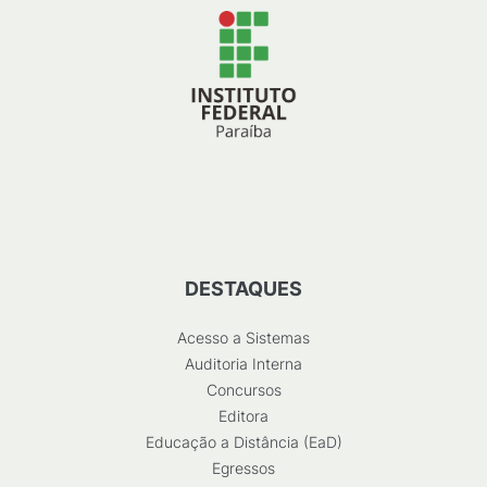
DESTAQUES
Acesso a Sistemas
Auditoria Interna
Concursos
Editora
Educação a Distância (EaD)
Egressos