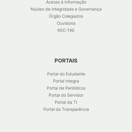
Acesso à Informação
Núcleo de Integridade e Governança
Órgão Colegiados
Ouvidoria
RSC-TAE
PORTAIS
Portal do Estudante
Portal Integra
Portal de Periódicos
Portal do Servidor
Portal da TI
Portal da Transparência