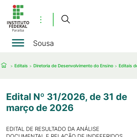
⋮
Sousa
Editais
Diretoria de Desenvolvimento do Ensino
Editais 
Edital Nº 31/2026, de 31 de
março de 2026
EDITAL DE RESULTADO DA ANÁLISE
DOCUMENTAL E RELAÇÃO DE INDEFERIDOS