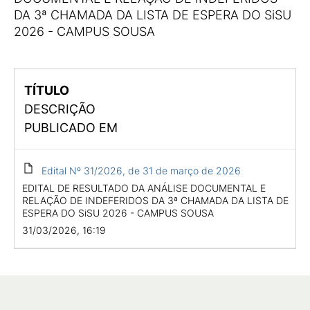
DA 3ª CHAMADA DA LISTA DE ESPERA DO SiSU
2026 - CAMPUS SOUSA
TÍTULO
DESCRIÇÃO
PUBLICADO EM
Edital Nº 31/2026, de 31 de março de 2026
EDITAL DE RESULTADO DA ANÁLISE DOCUMENTAL E
RELAÇÃO DE INDEFERIDOS DA 3ª CHAMADA DA LISTA DE
ESPERA DO SiSU 2026 - CAMPUS SOUSA
31/03/2026, 16:19