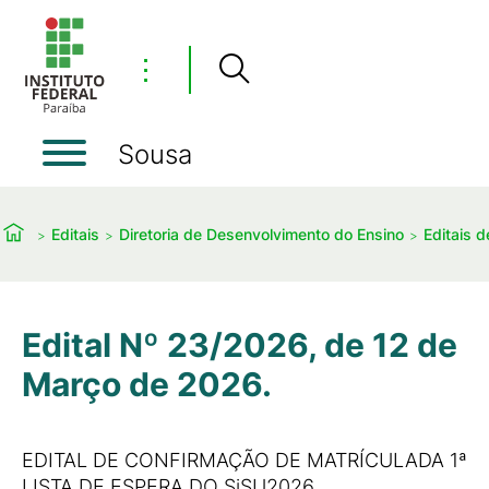
⋮
Sousa
Editais
Diretoria de Desenvolvimento do Ensino
Editais 
Edital Nº 23/2026, de 12 de
Março de 2026.
EDITAL DE CONFIRMAÇÃO DE MATRÍCULADA 1ª
LISTA DE ESPERA DO SiSU2026