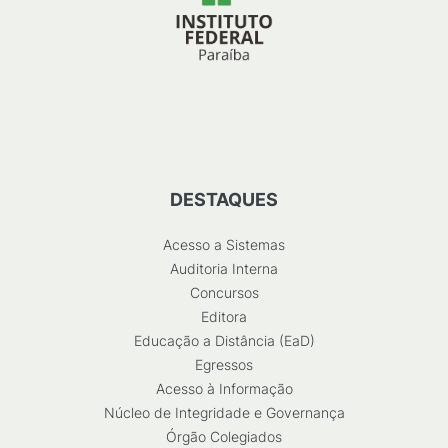
DESTAQUES
Acesso a Sistemas
Auditoria Interna
Concursos
Editora
Educação a Distância (EaD)
Egressos
Acesso à Informação
Núcleo de Integridade e Governança
Órgão Colegiados