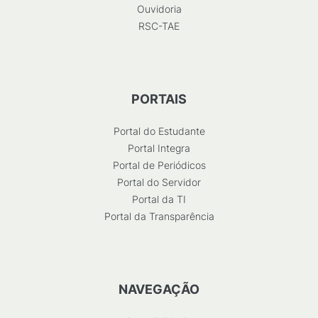
Ouvidoria
RSC-TAE
PORTAIS
Portal do Estudante
Portal Integra
Portal de Periódicos
Portal do Servidor
Portal da TI
Portal da Transparência
NAVEGAÇÃO