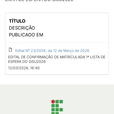
TÍTULO
DESCRIÇÃO
PUBLICADO EM
Edital Nº 23/2026, de 12 de Março de 2026.
EDITAL DE CONFIRMAÇÃO DE MATRÍCULADA 1ª LISTA DE
ESPERA DO SiSU2026
12/03/2026, 16:40