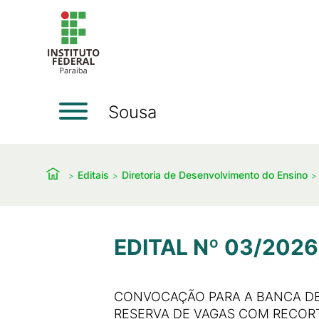
Sousa
Editais
Diretoria de Desenvolvimento do Ensino
EDITAL Nº 03/2026,
CONVOCAÇÃO PARA A BANCA DE
RESERVA DE VAGAS COM RECORTE