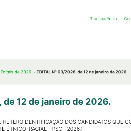
Transparência
Con
Editais de 2026
EDITAL Nº 03/2026, de 12 de janeiro de 2026.
 de 12 de janeiro de 2026.
 HETEROIDENTIFICAÇÃO DOS CANDIDATOS QUE C
 ÉTNICO-RACIAL - PSCT 2026.1