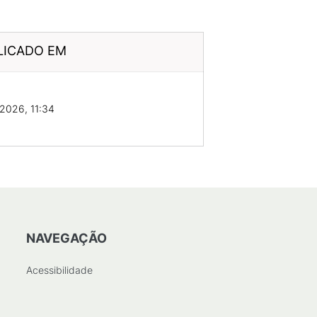
LICADO EM
2026, 11:34
NAVEGAÇÃO
Acessibilidade