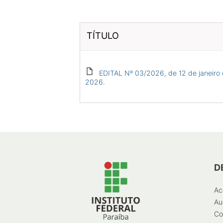
TÍTULO
EDITAL Nº 03/2026, de 12 de janeiro
2026.
D
Ac
Au
Co