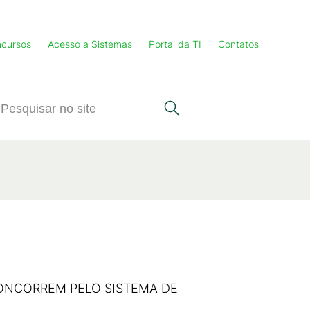
cursos
Acesso a Sistemas
Portal da TI
Contatos
ONCORREM PELO SISTEMA DE