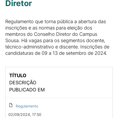
Diretor
Regulamento que torna pública a abertura das
inscrições e as normas para eleição dos
membros do Conselho Diretor do Campus
Sousa. Há vagas para os segmentos docente,
técnico-administrativo e discente. Inscrições de
candidaturas de 09 a 13 de setembro de 2024.
TÍTULO
DESCRIÇÃO
PUBLICADO EM
Regulamento
02/09/2024, 17:50