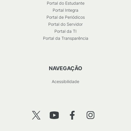
Portal do Estudante
Portal Integra
Portal de Periódicos
Portal do Servidor
Portal da TI
Portal da Transparência
NAVEGAÇÃO
Acessibilidade