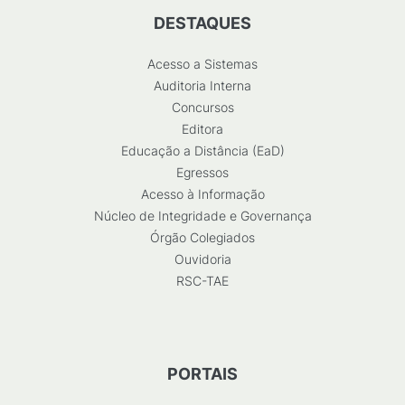
DESTAQUES
Acesso a Sistemas
Auditoria Interna
Concursos
Editora
Educação a Distância (EaD)
Egressos
Acesso à Informação
Núcleo de Integridade e Governança
Órgão Colegiados
Ouvidoria
RSC-TAE
PORTAIS