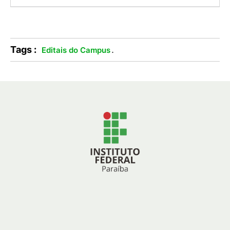
Tags :
.
Editais do Campus