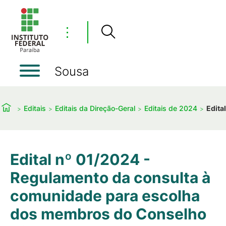
⋮
Sousa
Editais
Editais da Direção-Geral
Editais de 2024
Edita
Edital nº 01/2024 -
Regulamento da consulta à
comunidade para escolha
dos membros do Conselho