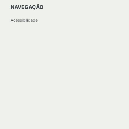
NAVEGAÇÃO
Acessibilidade