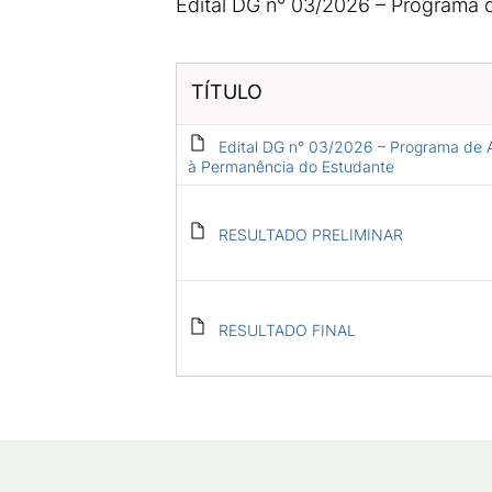
Edital DG n° 03/2026 – Programa 
TÍTULO
Edital DG n° 03/2026 – Programa de 
à Permanência do Estudante
RESULTADO PRELIMINAR
RESULTADO FINAL