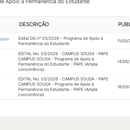
de Apoio à Permanência do Estudante
DESCRIÇÃO
PUB
Edital DG n° 03/2026 – Programa de Apoio à
Apoio
11/05/
Permanência do Estudante
EDITAL No. 03/2026 - CAMPUS SOUSA - PAPE
CAMPUS SOUSA - Programa de Apoio à
14/05/
Permanência do Estudante - PAPE (Ampla
concorrência)
EDITAL No. 03/2026 - CAMPUS SOUSA - PAPE
CAMPUS SOUSA - Programa de Apoio à
18/05/
Permanência do Estudante - PAPE (Ampla
concorrência)