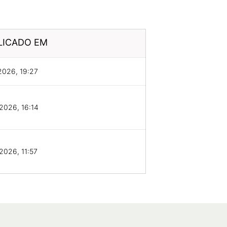
LICADO EM
2026, 19:27
2026, 16:14
2026, 11:57