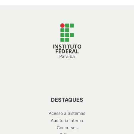
DESTAQUES
Acesso a Sistemas
Auditoria Interna
Concursos