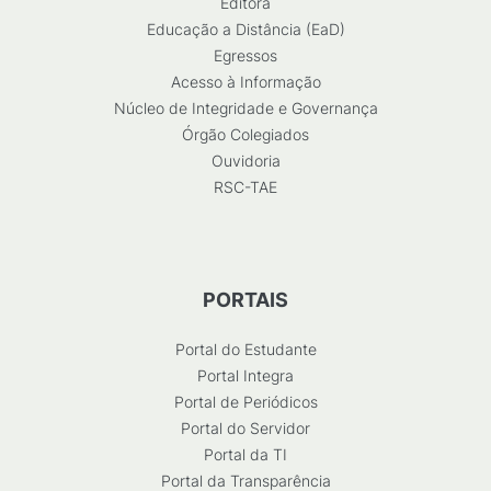
Editora
Educação a Distância (EaD)
Egressos
Acesso à Informação
Núcleo de Integridade e Governança
Órgão Colegiados
Ouvidoria
RSC-TAE
PORTAIS
Portal do Estudante
Portal Integra
Portal de Periódicos
Portal do Servidor
Portal da TI
Portal da Transparência