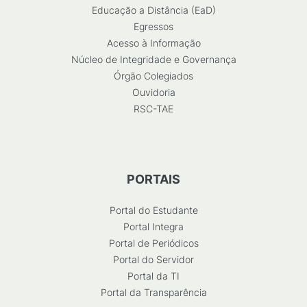
Educação a Distância (EaD)
Egressos
Acesso à Informação
Núcleo de Integridade e Governança
Órgão Colegiados
Ouvidoria
RSC-TAE
PORTAIS
Portal do Estudante
Portal Integra
Portal de Periódicos
Portal do Servidor
Portal da TI
Portal da Transparência