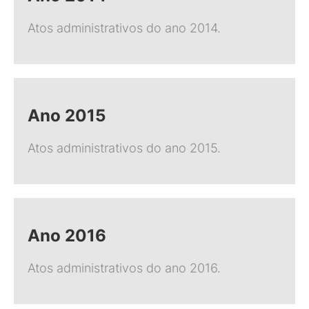
Atos administrativos do ano 2014.
Ano 2015
Atos administrativos do ano 2015.
Ano 2016
Atos administrativos do ano 2016.