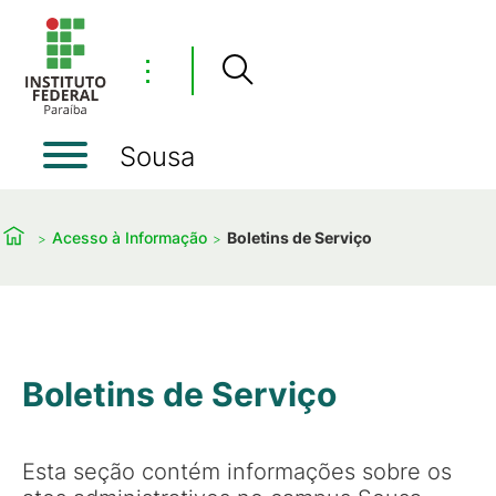
⋮
Sousa
Acesso à Informação
Boletins de Serviço
Boletins de Serviço
Esta seção contém informações sobre os