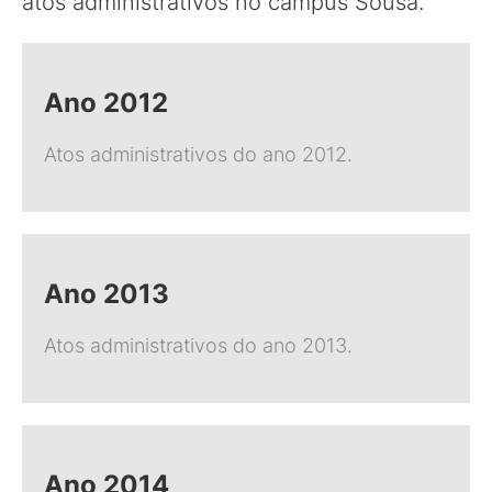
atos administrativos no campus Sousa.
Ano 2012
Atos administrativos do ano 2012.
Ano 2013
Atos administrativos do ano 2013.
Ano 2014