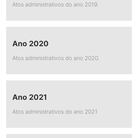
Atos administrativos do ano 2019.
Ano 2020
Atos administrativos do ano 2020.
Ano 2021
Atos administrativos do ano 2021