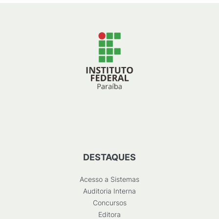
DESTAQUES
Acesso a Sistemas
Auditoria Interna
Concursos
Editora