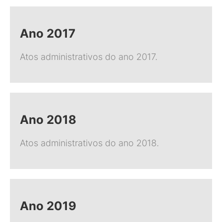
Ano 2017
Atos administrativos do ano 2017.
Ano 2018
Atos administrativos do ano 2018.
Ano 2019