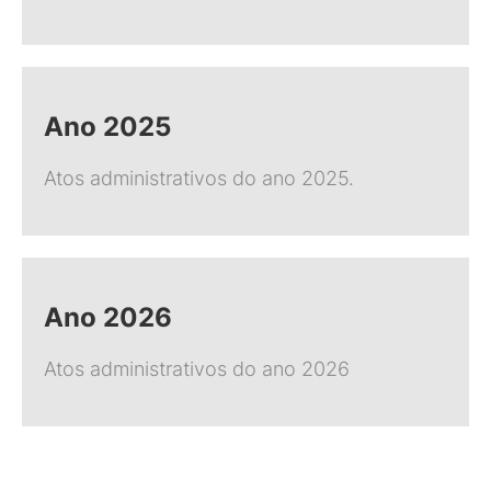
Ano 2025
Atos administrativos do ano 2025.
Ano 2026
Atos administrativos do ano 2026