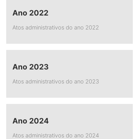
Ano 2022
Atos administrativos do ano 2022
Ano 2023
Atos administrativos do ano 2023
Ano 2024
Atos administrativos do ano 2024