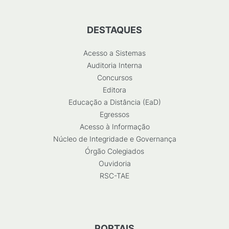
DESTAQUES
Acesso a Sistemas
Auditoria Interna
Concursos
Editora
Educação a Distância (EaD)
Egressos
Acesso à Informação
Núcleo de Integridade e Governança
Órgão Colegiados
Ouvidoria
RSC-TAE
PORTAIS