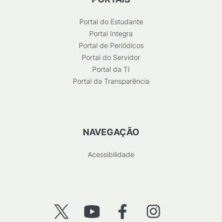
Portal do Estudante
Portal Integra
Portal de Periódicos
Portal do Servidor
Portal da TI
Portal da Transparência
NAVEGAÇÃO
Acessibilidade