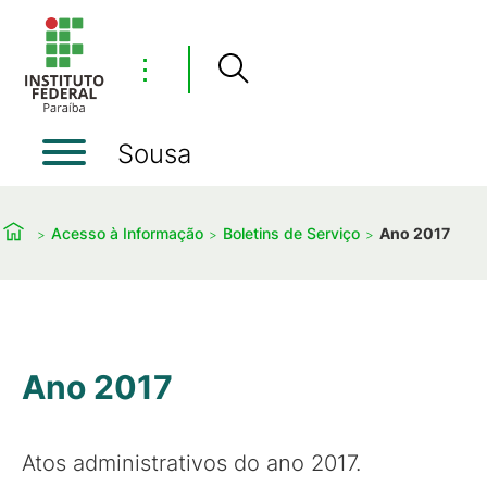
⋮
Sousa
Acesso à Informação
Boletins de Serviço
Ano 2017
Ano 2017
Atos administrativos do ano 2017.