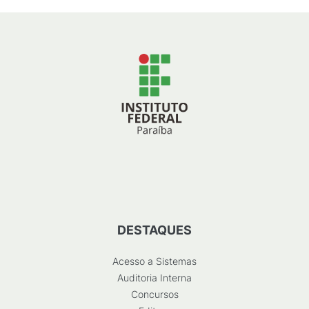
DESTAQUES
Acesso a Sistemas
Auditoria Interna
Concursos