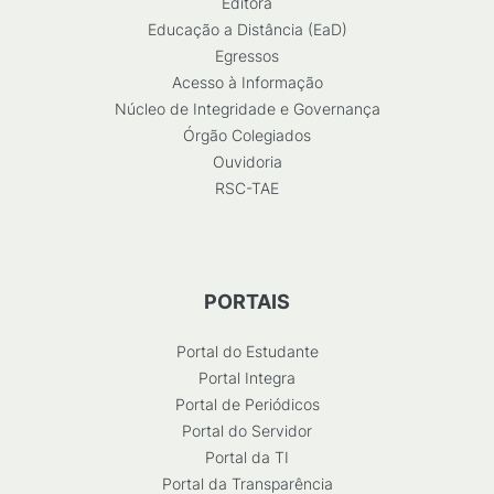
Editora
Educação a Distância (EaD)
Egressos
Acesso à Informação
Núcleo de Integridade e Governança
Órgão Colegiados
Ouvidoria
RSC-TAE
PORTAIS
Portal do Estudante
Portal Integra
Portal de Periódicos
Portal do Servidor
Portal da TI
Portal da Transparência