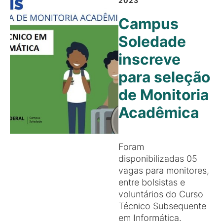
2023
Campus
Soledade
inscreve
para seleção
de Monitoria
Acadêmica
Foram
disponibilizadas 05
vagas para monitores,
entre bolsistas e
voluntários do Curso
Técnico Subsequente
em Informática.