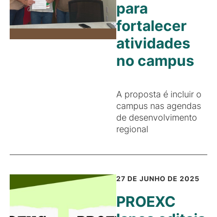
para
fortalecer
atividades
no campus
A proposta é incluir o
campus nas agendas
de desenvolvimento
regional
27 DE JUNHO DE 2025
PROEXC