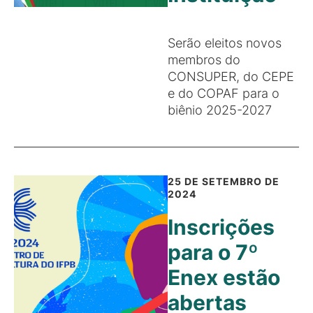
Serão eleitos novos
membros do
CONSUPER, do CEPE
e do COPAF para o
biênio 2025-2027
25 DE SETEMBRO DE
2024
Inscrições
para o 7º
Enex estão
abertas