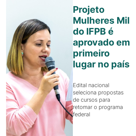
Projeto
Mulheres Mil
do IFPB é
aprovado em
primeiro
lugar no país
Edital nacional
seleciona propostas
de cursos para
retomar o programa
federal