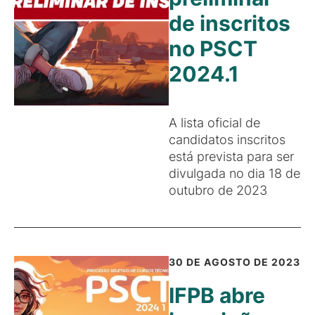
de inscritos
no PSCT
2024.1
A lista oficial de
candidatos inscritos
está prevista para ser
divulgada no dia 18 de
outubro de 2023
30 DE AGOSTO DE 2023
IFPB abre