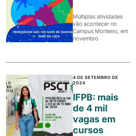
Múltiplas atividades
vão acontecer no
Campus Monteiro, em
novembro
4 DE SETEMBRO DE
2024
IFPB: mais
de 4 mil
vagas em
cursos