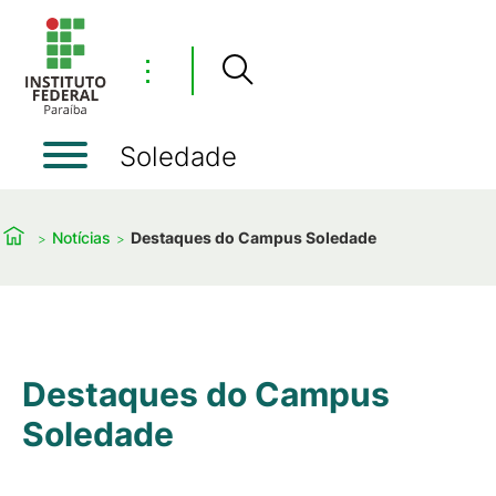
⋮
Soledade
Notícias
Destaques do Campus Soledade
Destaques do Campus
Soledade