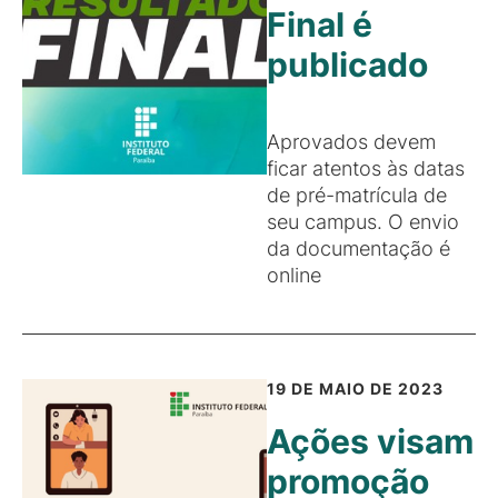
Final é
publicado
Aprovados devem
ficar atentos às datas
de pré-matrícula de
seu campus. O envio
da documentação é
online
19 DE MAIO DE 2023
Ações visam
promoção