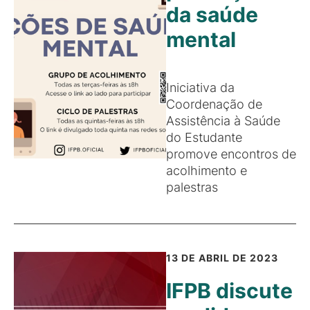
da saúde
mental
Iniciativa da
Coordenação de
Assistência à Saúde
do Estudante
promove encontros de
acolhimento e
palestras
13 DE ABRIL DE 2023
IFPB discute