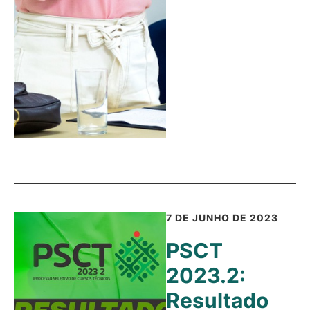
7 DE JUNHO DE 2023
PSCT
2023.2:
Resultado