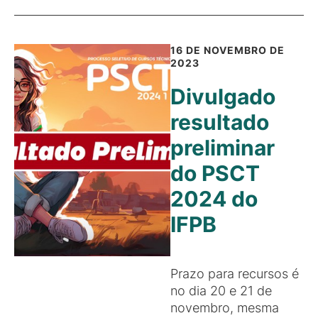
16 DE NOVEMBRO DE
2023
Divulgado
resultado
preliminar
do PSCT
2024 do
IFPB
Prazo para recursos é
no dia 20 e 21 de
novembro, mesma