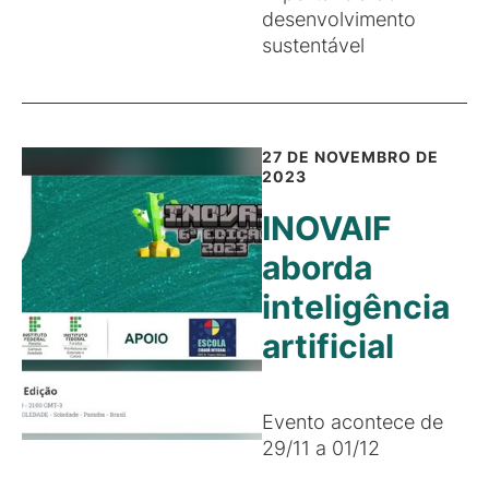
desenvolvimento
sustentável
27 DE NOVEMBRO DE
2023
INOVAIF
aborda
inteligência
artificial
Evento acontece de
29/11 a 01/12