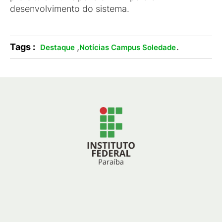
desenvolvimento do sistema.
Tags :
,
.
Destaque
Notícias Campus Soledade