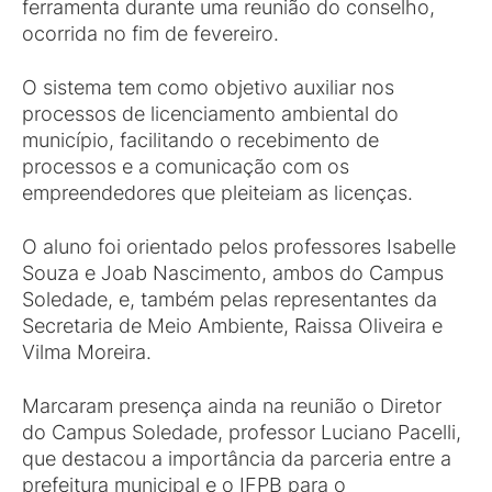
ferramenta durante uma reunião do conselho,
ocorrida no fim de fevereiro.
O sistema tem como objetivo auxiliar nos
processos de licenciamento ambiental do
município, facilitando o recebimento de
processos e a comunicação com os
empreendedores que pleiteiam as licenças.
O aluno foi orientado pelos professores Isabelle
Souza e Joab Nascimento, ambos do Campus
Soledade, e, também pelas representantes da
Secretaria de Meio Ambiente, Raissa Oliveira e
Vilma Moreira.
Marcaram presença ainda na reunião o Diretor
do Campus Soledade, professor Luciano Pacelli,
que destacou a importância da parceria entre a
prefeitura municipal e o IFPB para o