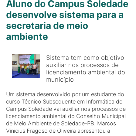
Aluno do Campus Soledade
desenvolve sistema para a
secretaria de meio
ambiente
Sistema tem como objetivo
auxiliar nos processos de
licenciamento ambiental do
município
Um sistema desenvolvido por um estudante do
curso Técnico Subsequente em Informática do
Campus Soledade vai auxiliar nos processos de
licenciamento ambiental do Conselho Municipal
de Meio Ambiente de Soledade-PB. Marcos
Vinicius Fragoso de Oliveira apresentou a