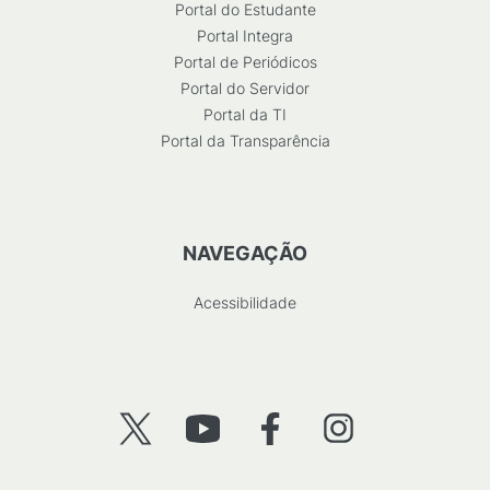
Portal do Estudante
Portal Integra
Portal de Periódicos
Portal do Servidor
Portal da TI
Portal da Transparência
NAVEGAÇÃO
Acessibilidade