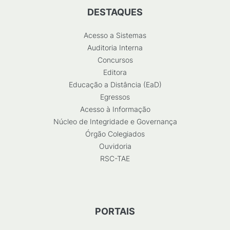
DESTAQUES
Acesso a Sistemas
Auditoria Interna
Concursos
Editora
Educação a Distância (EaD)
Egressos
Acesso à Informação
Núcleo de Integridade e Governança
Órgão Colegiados
Ouvidoria
RSC-TAE
PORTAIS