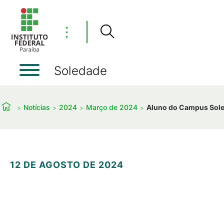
⋮
Soledade
Notícias
2024
Março de 2024
Aluno do Campus Soled
12 DE AGOSTO DE 2024