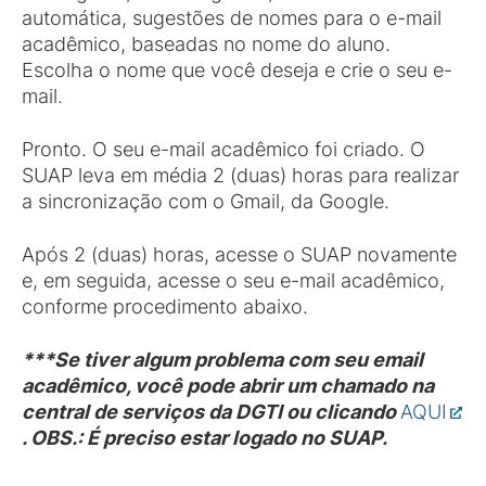
automática, sugestões de nomes para o e-mail
acadêmico, baseadas no nome do aluno.
Escolha o nome que você deseja e crie o seu e-
mail.
Pronto. O seu e-mail acadêmico foi criado. O
SUAP leva em média 2 (duas) horas para realizar
a sincronização com o Gmail, da Google.
Após 2 (duas) horas, acesse o SUAP novamente
e, em seguida, acesse o seu e-mail acadêmico,
conforme procedimento abaixo.
***Se tiver algum problema com seu email
acadêmico, você pode abrir um chamado na
central de serviços da DGTI ou clicando
AQUI
. OBS.: É preciso estar logado no SUAP.