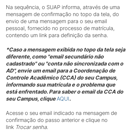
Na sequência, o SUAP informa, através de uma
mensagem de confirmação no topo da tela, do
envio de uma mensagem para o seu email
pessoal, fornecido no processo de matrícula,
contendo um link para definição da senha.
*Caso a mensagem exibida no topo da tela seja
diferente, como "email secundário não
cadastrado" ou "conta não sincronizada com o
AD", envie um email para a Coordenação de
Controle Acadêmico (CCA) do seu Campus,
informando sua matrícula e o problema que
está enfrentado. Para saber o email da CCA do
seu Campus, clique
AQUI
.
Acesse o seu email indicado na mensagem de
confirmação do passo anterior e clique no
link
Trocar senha
.