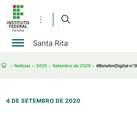
⋮
Santa Rita
Notícias
2020
Setembro de 2020
#BoletimDigital nº
4 DE SETEMBRO DE 2020