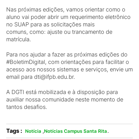
Nas próximas edições, vamos orientar como o
aluno vai poder abrir um requerimento eletrônico
no SUAP para as solicitações mais
comuns, como: ajuste ou trancamento de
matrícula.
Para nos ajudar a fazer as próximas edições do
#BoletimDigital, com orientações para facilitar o
acesso aos nossos sistemas e serviços, envie um
email para dti@ifpb.edu.br.
A DGTI está mobilizada e à disposição para
auxiliar nossa comunidade neste momento de
tantos desafios.
Tags :
,
.
Notícia
Notícias Campus Santa Rita