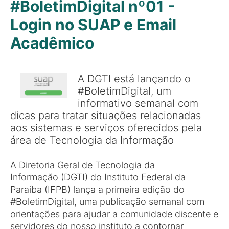
#BoletimDigital nº01 -
Login no SUAP e Email
Acadêmico
A DGTI está lançando o
#BoletimDigital, um
informativo semanal com
dicas para tratar situações relacionadas
aos sistemas e serviços oferecidos pela
área de Tecnologia da Informação
A Diretoria Geral de Tecnologia da
Informação (DGTI) do Instituto Federal da
Paraíba (IFPB) lança a primeira edição do
#BoletimDigital, uma publicação semanal com
orientações para ajudar a comunidade discente e
servidores do nosso instituto a contornar