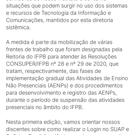
situações que podem surgir no uso dos sistemas
e recursos de Tecnologia da Informação e
Comunicações, mantidos por esta diretoria
sistêmica.
A medida é parte da mobilização de várias
frentes de trabalho que foram designadas pela
Reitoria do IFPB para atender às Resoluções
CONSUPER/IFPB nº 28 e nº 29 de 2020, que
tratam, respectivamente, das fases de
implementação gradual das Atividades de Ensino
Não Presenciais (AENPs) e dos procedimentos
para desenvolvimento e registro das AENPs,
durante o período de suspensão das atividades
presenciais no âmbito do IFPB.
Nesta primeira edição, vamos orientar nossos
discentes sobre como realizar o Login no SUAP e