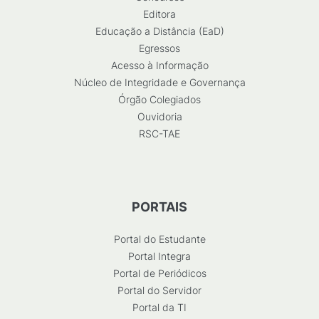
Editora
Educação a Distância (EaD)
Egressos
Acesso à Informação
Núcleo de Integridade e Governança
Órgão Colegiados
Ouvidoria
RSC-TAE
PORTAIS
Portal do Estudante
Portal Integra
Portal de Periódicos
Portal do Servidor
Portal da TI