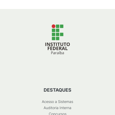
DESTAQUES
Acesso a Sistemas
Auditoria Interna
Concursos