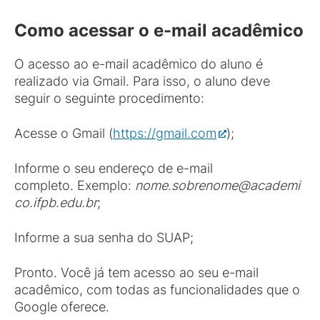
Como acessar o e-mail acadêmico
O acesso ao e-mail acadêmico do aluno é
realizado via Gmail. Para isso, o aluno deve
seguir o seguinte procedimento:
Acesse o Gmail (
https://gmail.com
);
Informe o seu endereço de e-mail
completo. Exemplo:
nome.sobrenome@academi
co.ifpb.edu.br
;
Informe a sua senha do SUAP;
Pronto. Você já tem acesso ao seu e-mail
acadêmico, com todas as funcionalidades que o
Google oferece.