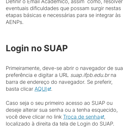
Definir o Email Acadêmico, assim como, resolver
eventuais dificuldades que possam surgir nestas
etapas básicas e necessárias para se integrar às
AENPs.
Login no SUAP
Primeiramente, deve-se abrir o navegador de sua
preferência e digitar a URL
suap.ifpb.edu.br
na
barra de endereço do navegador. Se preferir,
basta clicar
AQUI
.
Caso seja o seu primeiro acesso ao SUAP ou
deseje alterar sua senha ou a tenha esquecido,
você deve clicar no link
Troca de senha
,
localizado à direita da tela de Login do SUAP.