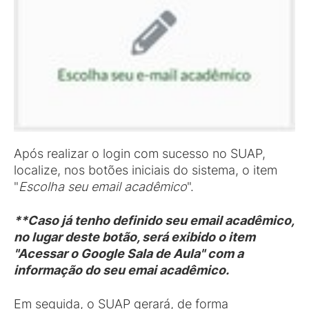
Após realizar o login com sucesso no SUAP,
localize, nos botões iniciais do sistema, o item
"
Escolha seu email acadêmico
".
**Caso já tenho definido seu email acadêmico,
no lugar deste botão, será exibido o item
"Acessar o Google Sala de Aula" com a
informação do seu emai acadêmico.
Em seguida, o SUAP gerará, de forma