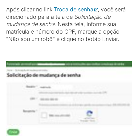
Após clicar no link
Troca de senha
, você será
direcionado para a tela de
Solicitação de
mudança de senha
. Nesta tela, informe sua
matrícula e número do CPF, marque a opção
"Não sou um robô" e clique no botão Enviar.