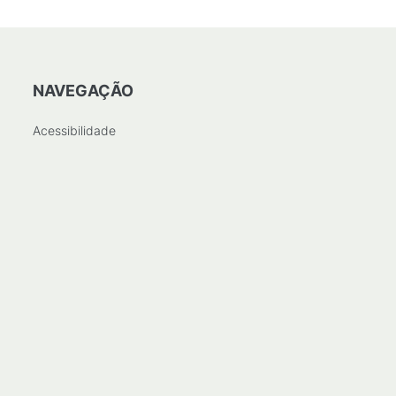
NAVEGAÇÃO
Acessibilidade