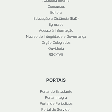
Auditoria Interna
Concursos
Editora
Educação a Distância (EaD)
Egressos
Acesso à Informação
Núcleo de Integridade e Governança
Órgão Colegiados
Ouvidoria
RSC-TAE
PORTAIS
Portal do Estudante
Portal Integra
Portal de Periódicos
Portal do Servidor