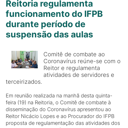
Reitoria regulamenta
funcionamento do IFPB
durante período de
suspensão das aulas
Comitê de combate ao
Coronavírus reúne-se com o
Reitor e regulamenta
atividades de servidores e
terceirizados.
Em reunião realizada na manhã desta quinta-
feira (19) na Reitoria, o Comitê de combate à
disseminação do Coronavírus apresentou ao
Reitor Nicácio Lopes e ao Procurador do IFPB
proposta de regulamentação das atividades dos