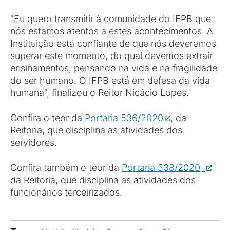
"Eu quero transmitir à comunidade do IFPB que
nós estamos atentos a estes acontecimentos. A
Instituição está confiante de que nós deveremos
superar este momento, do qual devemos extrair
ensinamentos, pensando na vida e na fragilidade
do ser humano. O IFPB está em defesa da vida
humana", finalizou o Reitor Nicácio Lopes.
Confira o teor da
Portaria 536/2020
, da
Reitoria, que disciplina as atividades dos
servidores.
Confira também o teor da
Portaria 538/2020,
da Reitoria, que disciplina as atividades dos
funcionários terceirizados.