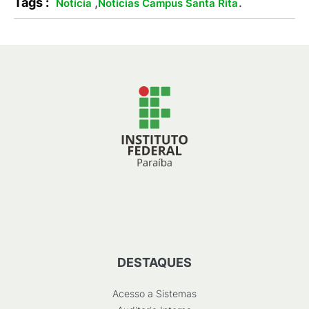
Tags :
,
.
Notícia
Notícias Campus Santa Rita
DESTAQUES
Acesso a Sistemas