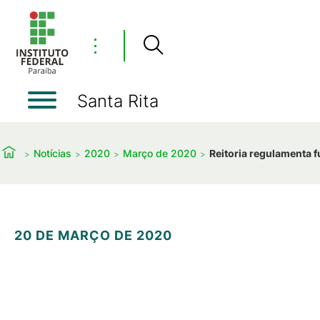
⋮
Santa Rita
Notícias
2020
Março de 2020
Reitoria regulamenta 
20 DE MARÇO DE 2020