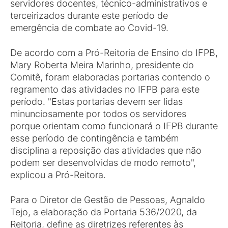
servidores docentes, técnico-administrativos e
terceirizados durante este período de
emergência de combate ao Covid-19.
De acordo com a Pró-Reitoria de Ensino do IFPB,
Mary Roberta Meira Marinho, presidente do
Comitê, foram elaboradas portarias contendo o
regramento das atividades no IFPB para este
período. "Estas portarias devem ser lidas
minunciosamente por todos os servidores
porque orientam como funcionará o IFPB durante
esse período de contingência e também
disciplina a reposição das atividades que não
podem ser desenvolvidas de modo remoto",
explicou a Pró-Reitora.
Para o Diretor de Gestão de Pessoas, Agnaldo
Tejo, a elaboração da Portaria 536/2020, da
Reitoria, define as diretrizes referentes às