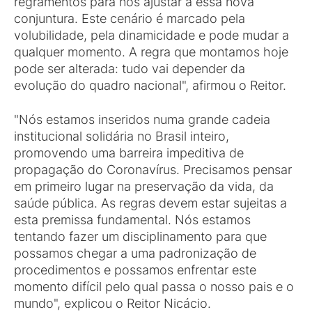
regramentos para nos ajustar a essa nova
conjuntura. Este cenário é marcado pela
volubilidade, pela dinamicidade e pode mudar a
qualquer momento. A regra que montamos hoje
pode ser alterada: tudo vai depender da
evolução do quadro nacional", afirmou o Reitor.
"Nós estamos inseridos numa grande cadeia
institucional solidária no Brasil inteiro,
promovendo uma barreira impeditiva de
propagação do Coronavírus. Precisamos pensar
em primeiro lugar na preservação da vida, da
saúde pública. As regras devem estar sujeitas a
esta premissa fundamental. Nós estamos
tentando fazer um disciplinamento para que
possamos chegar a uma padronização de
procedimentos e possamos enfrentar este
momento difícil pelo qual passa o nosso pais e o
mundo", explicou o Reitor Nicácio.