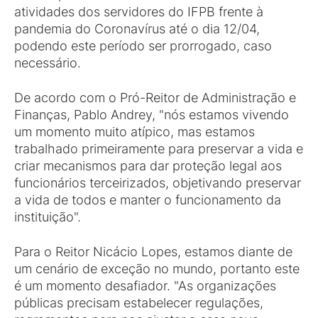
atividades dos servidores do IFPB frente à
pandemia do Coronavírus até o dia 12/04,
podendo este período ser prorrogado, caso
necessário.
De acordo com o Pró-Reitor de Administração e
Finanças, Pablo Andrey, "nós estamos vivendo
um momento muito atípico, mas estamos
trabalhado primeiramente para preservar a vida e
criar mecanismos para dar proteção legal aos
funcionários terceirizados, objetivando preservar
a vida de todos e manter o funcionamento da
instituição".
Para o Reitor Nicácio Lopes, estamos diante de
um cenário de exceção no mundo, portanto este
é um momento desafiador. "As organizações
públicas precisam estabelecer regulações,