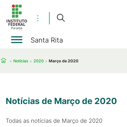
⋮
Santa Rita
Notícias
2020
Março de 2020
Notícias de Março de 2020
Todas as notícias de Março de 2020