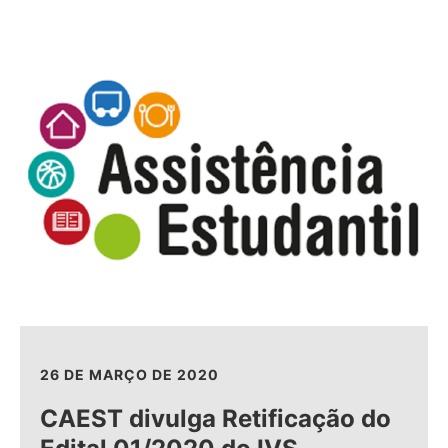
26 DE MARÇO DE 2020
CAEST divulga Retificação do