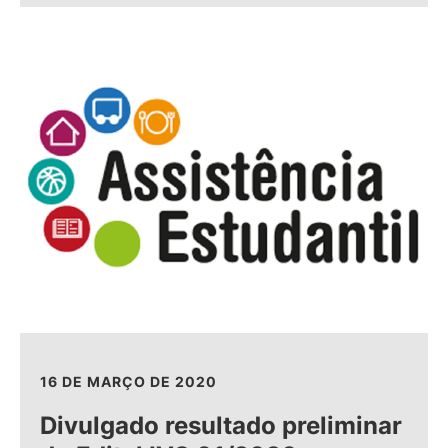
16 DE MARÇO DE 2020
Divulgado resultado preliminar