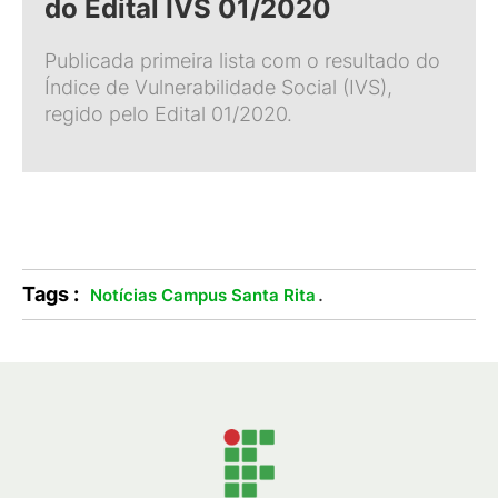
do Edital IVS 01/2020
Publicada primeira lista com o resultado do
Índice de Vulnerabilidade Social (IVS),
regido pelo Edital 01/2020.
Tags :
.
Notícias Campus Santa Rita