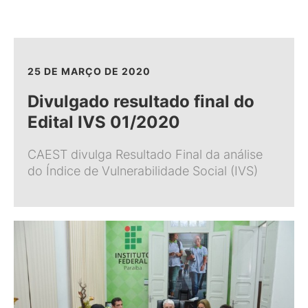
25 DE MARÇO DE 2020
Divulgado resultado final do
Edital IVS 01/2020
CAEST divulga Resultado Final da análise
do Índice de Vulnerabilidade Social (IVS)