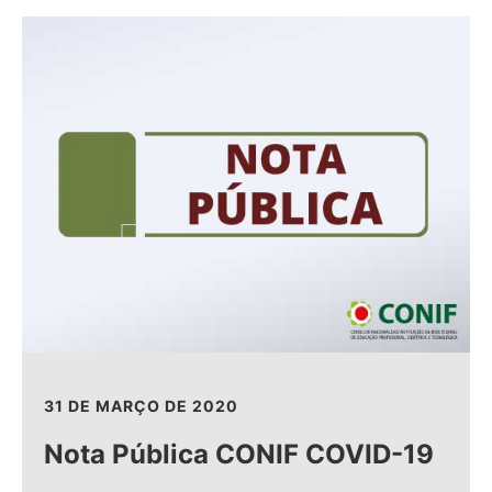
31 DE MARÇO DE 2020
Nota Pública CONIF COVID-19