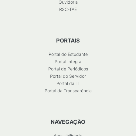
Ouvidoria
RSC-TAE
PORTAIS
Portal do Estudante
Portal Integra
Portal de Periódicos
Portal do Servidor
Portal da TI
Portal da Transparência
NAVEGAÇÃO
Acessibilidade