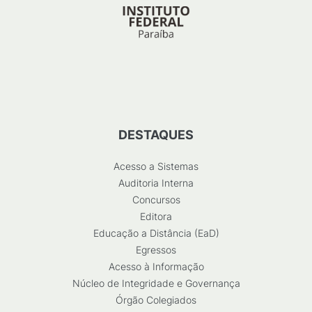
DESTAQUES
Acesso a Sistemas
Auditoria Interna
Concursos
Editora
Educação a Distância (EaD)
Egressos
Acesso à Informação
Núcleo de Integridade e Governança
Órgão Colegiados