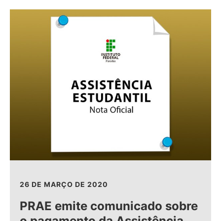
26 DE MARÇO DE 2020
PRAE emite comunicado sobre
o pagamento da Assistência