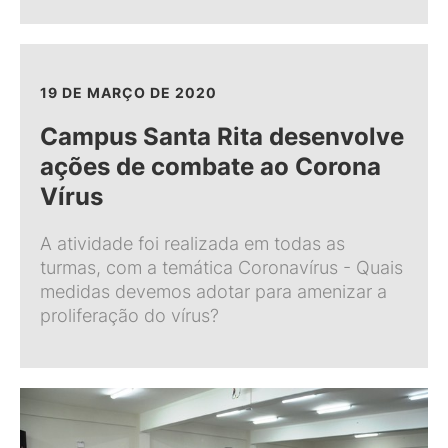
19 DE MARÇO DE 2020
Campus Santa Rita desenvolve
ações de combate ao Corona
Vírus
A atividade foi realizada em todas as
turmas, com a temática Coronavírus - Quais
medidas devemos adotar para amenizar a
proliferação do vírus?