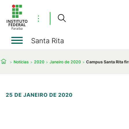
⋮
Santa Rita
Notícias
2020
Janeiro de 2020
Campus Santa Rita fir
25 DE JANEIRO DE 2020