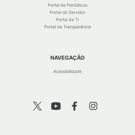
Portal de Periódicos
Portal do Servidor
Portal da TI
Portal da Transparência
NAVEGAÇÃO
Acessibilidade