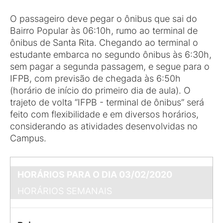
O passageiro deve pegar o ônibus que sai do
Bairro Popular às 06:10h, rumo ao terminal de
ônibus de Santa Rita. Chegando ao terminal o
estudante embarca no segundo ônibus às 6:30h,
sem pagar a segunda passagem, e segue para o
IFPB, com previsão de chegada às 6:50h
(horário de início do primeiro dia de aula). O
trajeto de volta “IFPB - terminal de ônibus” será
feito com flexibilidade e em diversos horários,
considerando as atividades desenvolvidas no
Campus.
HORÁRIOS PARA O DIA 03/02/2020
HORÁRIOS SEMANAIS