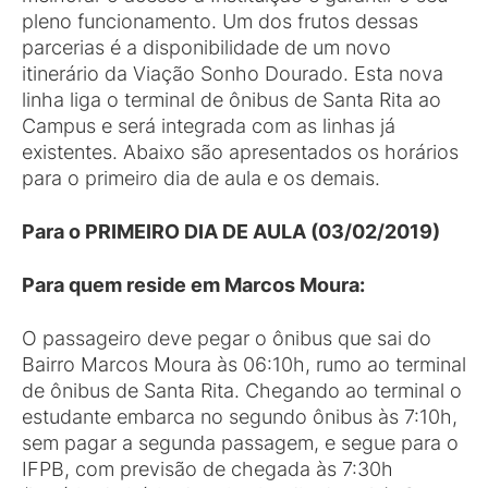
pleno funcionamento. Um dos frutos dessas
parcerias é a disponibilidade de um novo
itinerário da Viação Sonho Dourado. Esta nova
linha liga o terminal de ônibus de Santa Rita ao
Campus e será integrada com as linhas já
existentes. Abaixo são apresentados os horários
para o primeiro dia de aula e os demais.
Para o PRIMEIRO DIA DE AULA (03/02/2019)
Para quem reside em Marcos Moura:
O passageiro deve pegar o ônibus que sai do
Bairro Marcos Moura às 06:10h, rumo ao terminal
de ônibus de Santa Rita. Chegando ao terminal o
estudante embarca no segundo ônibus às 7:10h,
sem pagar a segunda passagem, e segue para o
IFPB, com previsão de chegada às 7:30h