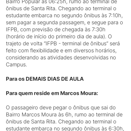
Bairro Popular às 06:25h, rumo ao terminal de
ônibus de Santa Rita. Chegando ao terminal o
estudante embarca no segundo ônibus às 7:10h,
sem pagar a segunda passagem, e segue para o
IFPB, com previsão de chegada às 7:30h
(horário de início do primeiro dia de aula). O
trajeto de volta “IFPB - terminal de ônibus” será
feito com flexibilidade e em diversos horários,
considerando as atividades desenvolvidas no
Campus.
Para os DEMAIS DIAS DE AULA
Para quem reside em Marcos Moura:
O passageiro deve pegar o ônibus que sai do
Bairro Marcos Moura às 6h, rumo ao terminal de
ônibus de Santa Rita. Chegando ao terminal o
estudante embarca no segundo ônibus às 6:30h,