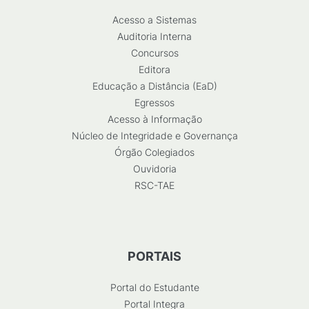
Acesso a Sistemas
Auditoria Interna
Concursos
Editora
Educação a Distância (EaD)
Egressos
Acesso à Informação
Núcleo de Integridade e Governança
Órgão Colegiados
Ouvidoria
RSC-TAE
PORTAIS
Portal do Estudante
Portal Integra