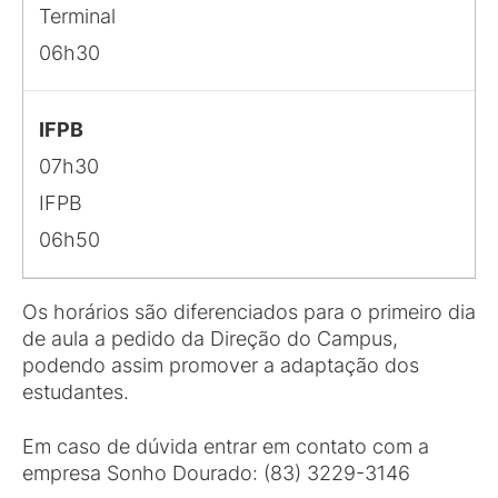
Terminal
06h30
IFPB
07h30
IFPB
06h50
Os horários são diferenciados para o primeiro dia
de aula a pedido da Direção do Campus,
podendo assim promover a adaptação dos
estudantes.
Em caso de dúvida entrar em contato com a
empresa Sonho Dourado: (83) 3229-3146