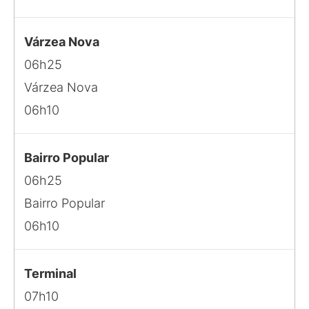
Várzea Nova
06h25
Várzea Nova
06h10
Bairro Popular
06h25
Bairro Popular
06h10
Terminal
07h10