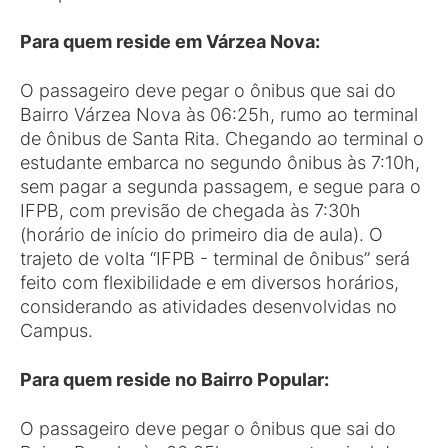
Para quem reside em Várzea Nova:
O passageiro deve pegar o ônibus que sai do
Bairro Várzea Nova às 06:25h, rumo ao terminal
de ônibus de Santa Rita. Chegando ao terminal o
estudante embarca no segundo ônibus às 7:10h,
sem pagar a segunda passagem, e segue para o
IFPB, com previsão de chegada às 7:30h
(horário de início do primeiro dia de aula). O
trajeto de volta “IFPB - terminal de ônibus” será
feito com flexibilidade e em diversos horários,
considerando as atividades desenvolvidas no
Campus.
Para quem reside no Bairro Popular:
O passageiro deve pegar o ônibus que sai do