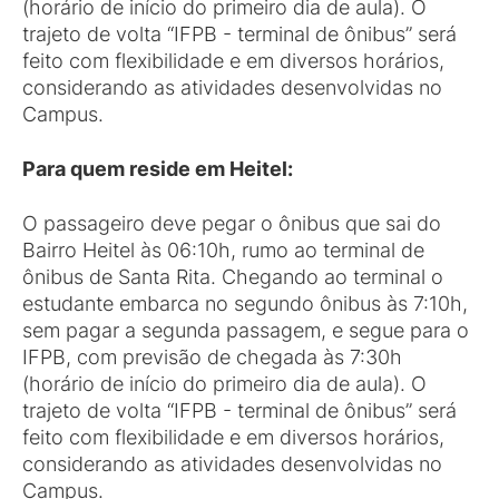
(horário de início do primeiro dia de aula). O
trajeto de volta “IFPB - terminal de ônibus” será
feito com flexibilidade e em diversos horários,
considerando as atividades desenvolvidas no
Campus.
Para quem reside em Heitel:
O passageiro deve pegar o ônibus que sai do
Bairro Heitel às 06:10h, rumo ao terminal de
ônibus de Santa Rita. Chegando ao terminal o
estudante embarca no segundo ônibus às 7:10h,
sem pagar a segunda passagem, e segue para o
IFPB, com previsão de chegada às 7:30h
(horário de início do primeiro dia de aula). O
trajeto de volta “IFPB - terminal de ônibus” será
feito com flexibilidade e em diversos horários,
considerando as atividades desenvolvidas no
Campus.