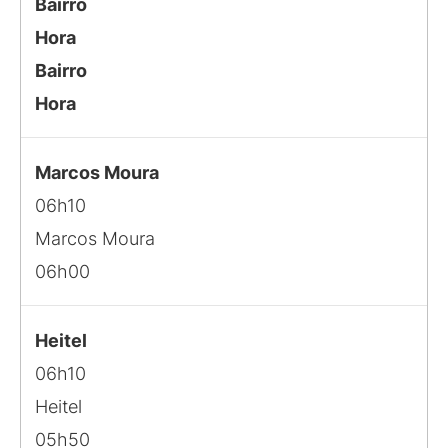
Bairro
Hora
Bairro
Hora
Marcos Moura
06h10
Marcos Moura
06h00
Heitel
06h10
Heitel
05h50