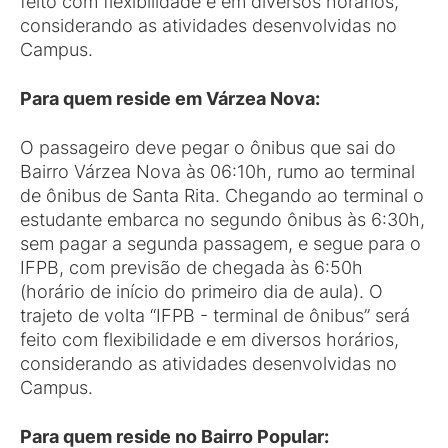
feito com flexibilidade e em diversos horários,
considerando as atividades desenvolvidas no
Campus.
Para quem reside em Várzea Nova:
O passageiro deve pegar o ônibus que sai do
Bairro Várzea Nova às 06:10h, rumo ao terminal
de ônibus de Santa Rita. Chegando ao terminal o
estudante embarca no segundo ônibus às 6:30h,
sem pagar a segunda passagem, e segue para o
IFPB, com previsão de chegada às 6:50h
(horário de início do primeiro dia de aula). O
trajeto de volta “IFPB - terminal de ônibus” será
feito com flexibilidade e em diversos horários,
considerando as atividades desenvolvidas no
Campus.
Para quem reside no Bairro Popular: