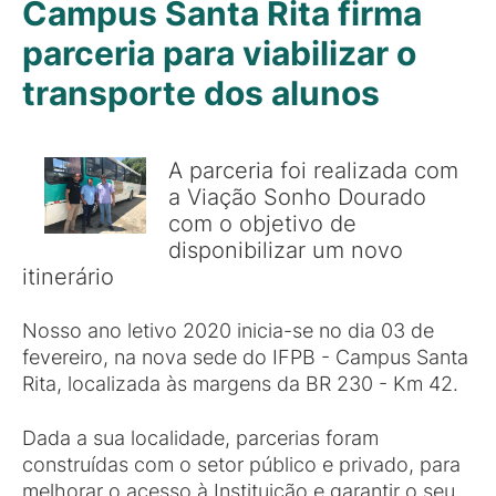
Campus Santa Rita firma
parceria para viabilizar o
transporte dos alunos
A parceria foi realizada com
a Viação Sonho Dourado
com o objetivo de
disponibilizar um novo
itinerário
Nosso ano letivo 2020 inicia-se no dia 03 de
fevereiro, na nova sede do IFPB - Campus Santa
Rita, localizada às margens da BR 230 - Km 42.
Dada a sua localidade, parcerias foram
construídas com o setor público e privado, para
melhorar o acesso à Instituição e garantir o seu