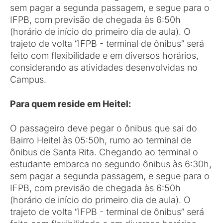
sem pagar a segunda passagem, e segue para o
IFPB, com previsão de chegada às 6:50h
(horário de início do primeiro dia de aula). O
trajeto de volta “IFPB - terminal de ônibus” será
feito com flexibilidade e em diversos horários,
considerando as atividades desenvolvidas no
Campus.
Para quem reside em Heitel:
O passageiro deve pegar o ônibus que sai do
Bairro Heitel às 05:50h, rumo ao terminal de
ônibus de Santa Rita. Chegando ao terminal o
estudante embarca no segundo ônibus às 6:30h,
sem pagar a segunda passagem, e segue para o
IFPB, com previsão de chegada às 6:50h
(horário de início do primeiro dia de aula). O
trajeto de volta “IFPB - terminal de ônibus” será