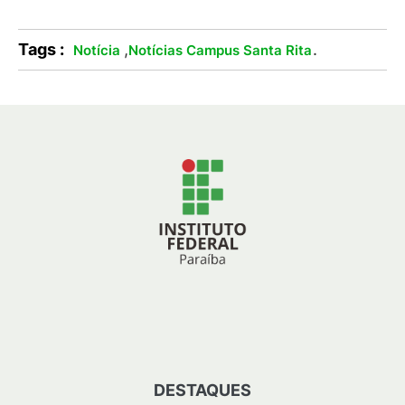
Tags :
,
.
Notícia
Notícias Campus Santa Rita
DESTAQUES