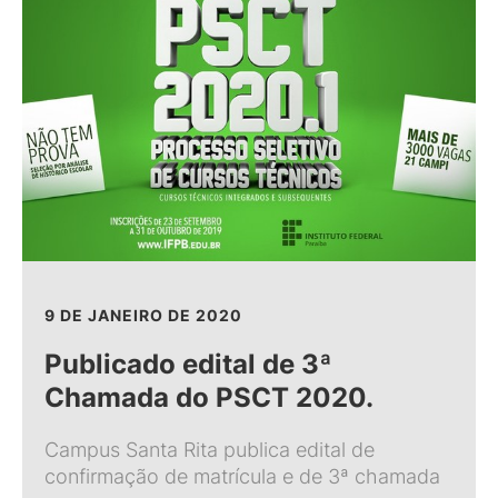
9 DE JANEIRO DE 2020
Publicado edital de 3ª
Chamada do PSCT 2020.
Campus Santa Rita publica edital de
confirmação de matrícula e de 3ª chamada