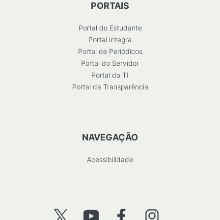
PORTAIS
Portal do Estudante
Portal Integra
Portal de Periódicos
Portal do Servidor
Portal da TI
Portal da Transparência
NAVEGAÇÃO
Acessibilidade