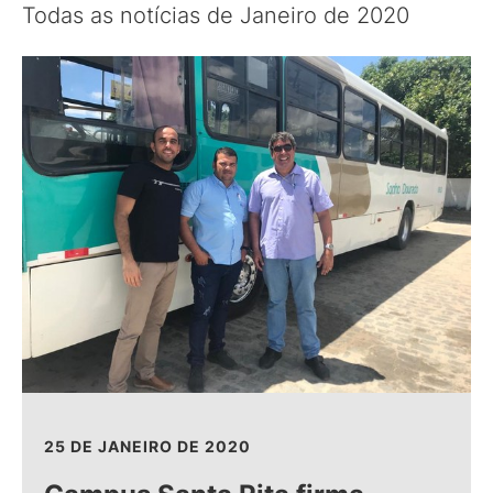
Todas as notícias de Janeiro de 2020
25 DE JANEIRO DE 2020