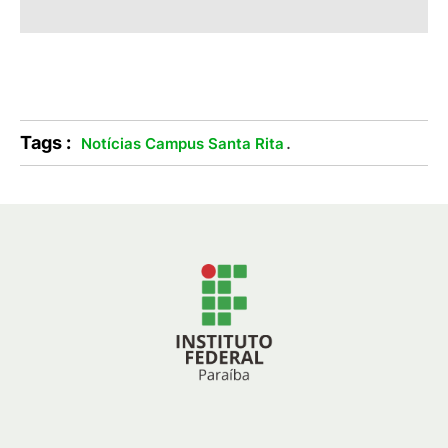
Tags :
.
Notícias Campus Santa Rita