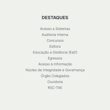
DESTAQUES
Acesso a Sistemas
Auditoria Interna
Concursos
Editora
Educação a Distância (EaD)
Egressos
Acesso à Informação
Núcleo de Integridade e Governança
Órgão Colegiados
Ouvidoria
RSC-TAE