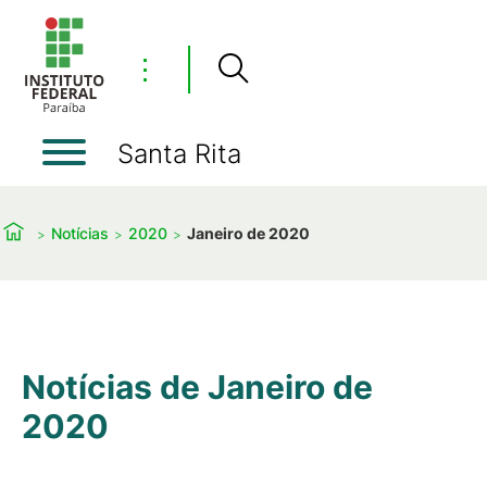
⋮
Santa Rita
Notícias
2020
Janeiro de 2020
Notícias de Janeiro de
2020