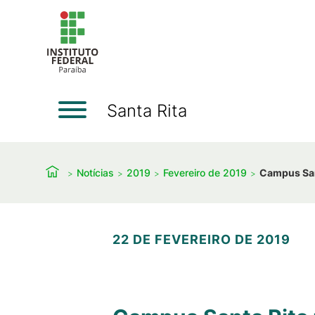
Santa Rita
Notícias
2019
Fevereiro de 2019
Campus San
22 DE FEVEREIRO DE 2019