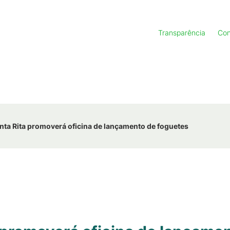
Transparência
Con
ta Rita promoverá oficina de lançamento de foguetes