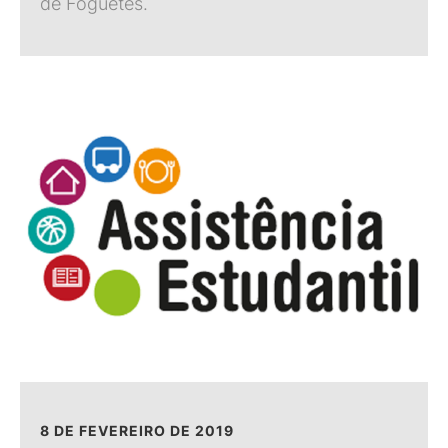
de Foguetes.
8 DE FEVEREIRO DE 2019