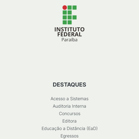
DESTAQUES
Acesso a Sistemas
Auditoria Interna
Concursos
Editora
Educação a Distância (EaD)
Egressos