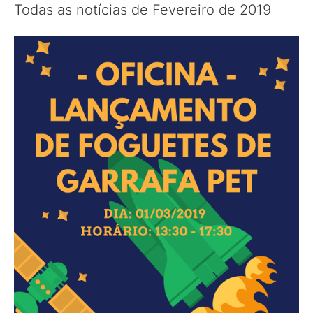
Todas as notícias de Fevereiro de 2019