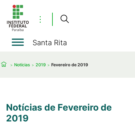
⋮
Santa Rita
Notícias
2019
Fevereiro de 2019
Notícias de Fevereiro de
2019