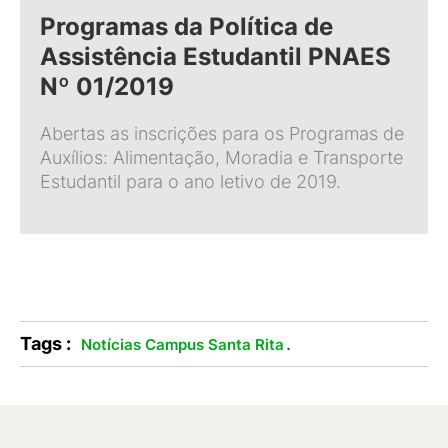
Programas da Política de
Assistência Estudantil PNAES
Nº 01/2019
Abertas as inscrições para os Programas de
Auxílios: Alimentação, Moradia e Transporte
Estudantil para o ano letivo de 2019.
Tags :
.
Notícias Campus Santa Rita