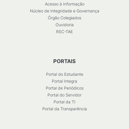
Acesso à Informação
Núcleo de Integridade e Governança
Órgão Colegiados
Ouvidoria
RSC-TAE
PORTAIS
Portal do Estudante
Portal Integra
Portal de Periódicos
Portal do Servidor
Portal da TI
Portal da Transparência