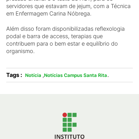
servidores que estavam de jejum, com a Técnica
em Enfermagem Carina Nóbrega.
Além disso foram disponibilizadas reflexologia
podal e barra de access, terapias que
contribuem para o bem estar e equilíbrio do
organismo.
Tags :
,
.
Notícia
Notícias Campus Santa Rita