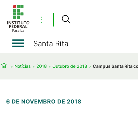
⋮
Santa Rita
Notícias
2018
Outubro de 2018
Campus Santa Rita co
6 DE NOVEMBRO DE 2018