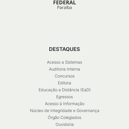
DESTAQUES
Acesso a Sistemas
Auditoria Interna
Concursos
Editora
Educação a Distância (EaD)
Egressos
Acesso à Informação
Núcleo de Integridade e Governança
Órgão Colegiados
Ouvidoria