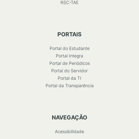
RSC-TAE
PORTAIS
Portal do Estudante
Portal Integra
Portal de Periódicos
Portal do Servidor
Portal da TI
Portal da Transparência
NAVEGAÇÃO
Acessibilidade