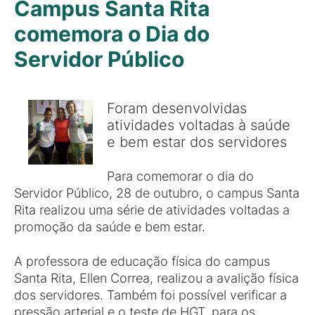
Campus Santa Rita
comemora o Dia do
Servidor Público
Foram desenvolvidas
atividades voltadas à saúde
e bem estar dos servidores
Para comemorar o dia do
Servidor Público, 28 de outubro, o campus Santa
Rita realizou uma série de atividades voltadas a
promoção da saúde e bem estar.
A professora de educação física do campus
Santa Rita, Ellen Correa, realizou a avalição física
dos servidores. Também foi possível verificar a
pressão arterial e o teste de HGT, para os