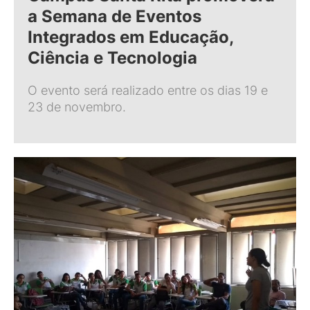
a Semana de Eventos
Integrados em Educação,
Ciência e Tecnologia
O evento será realizado entre os dias 19 e
23 de novembro.