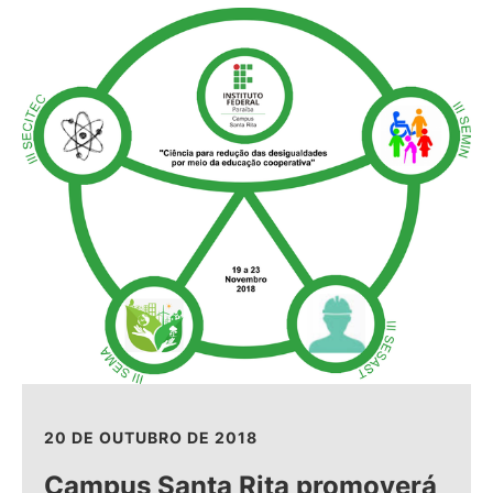
20 DE OUTUBRO DE 2018
Campus Santa Rita promoverá