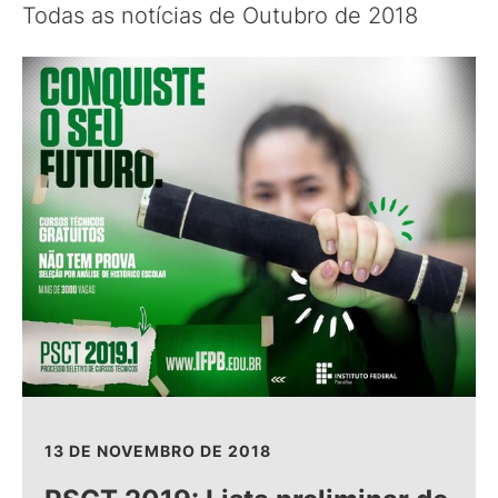
Todas as notícias de Outubro de 2018
13 DE NOVEMBRO DE 2018