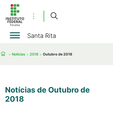
⋮
Santa Rita
Notícias
2018
Outubro de 2018
Notícias de Outubro de
2018