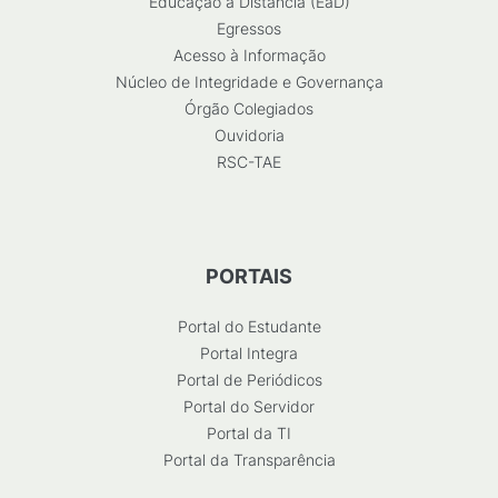
Educação a Distância (EaD)
Egressos
Acesso à Informação
Núcleo de Integridade e Governança
Órgão Colegiados
Ouvidoria
RSC-TAE
PORTAIS
Portal do Estudante
Portal Integra
Portal de Periódicos
Portal do Servidor
Portal da TI
Portal da Transparência