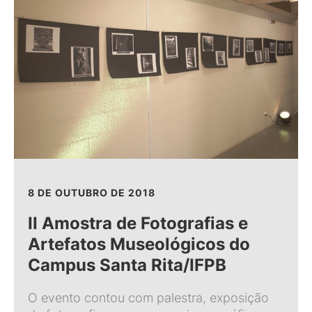
8 DE OUTUBRO DE 2018
II Amostra de Fotografias e
Artefatos Museológicos do
Campus Santa Rita/IFPB
O evento contou com palestra, exposição