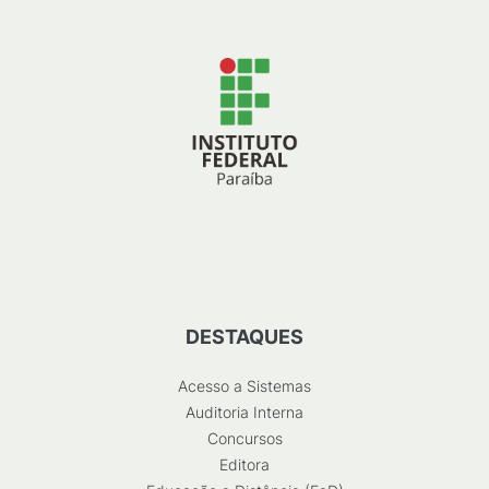
DESTAQUES
Acesso a Sistemas
Auditoria Interna
Concursos
Editora