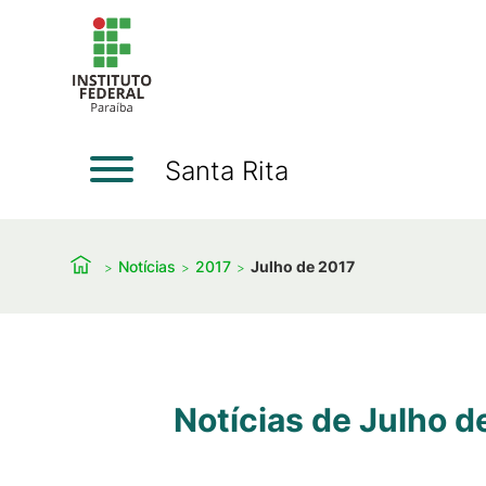
Santa Rita
Notícias
2017
Julho de 2017
Notícias de Julho d