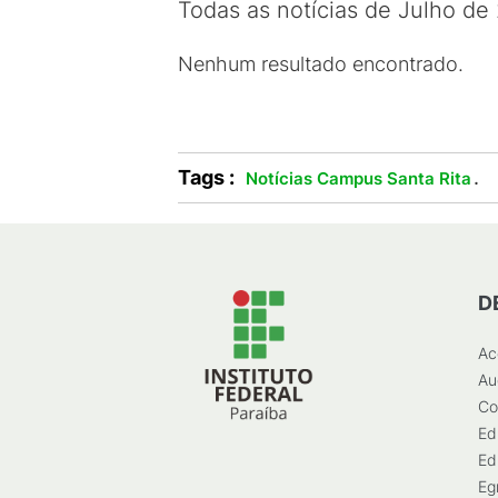
Todas as notícias de Julho de
Nenhum resultado encontrado.
Tags :
.
Notícias Campus Santa Rita
D
Ac
Au
Co
Ed
Ed
Eg