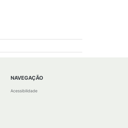
NAVEGAÇÃO
Acessibilidade