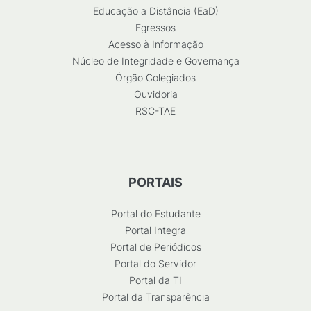
Educação a Distância (EaD)
Egressos
Acesso à Informação
Núcleo de Integridade e Governança
Órgão Colegiados
Ouvidoria
RSC-TAE
PORTAIS
Portal do Estudante
Portal Integra
Portal de Periódicos
Portal do Servidor
Portal da TI
Portal da Transparência