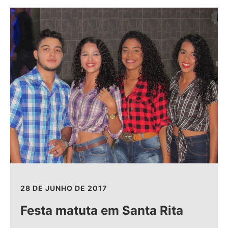
28 DE JUNHO DE 2017
Festa matuta em Santa Rita