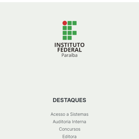
DESTAQUES
Acesso a Sistemas
Auditoria Interna
Concursos
Editora