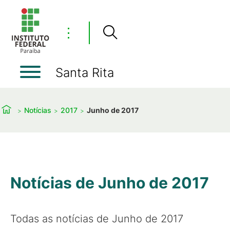
⋮
Santa Rita
Notícias
2017
Junho de 2017
Notícias de Junho de 2017
Todas as notícias de Junho de 2017