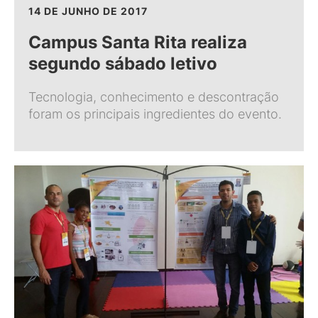
14 DE JUNHO DE 2017
Campus Santa Rita realiza
segundo sábado letivo
Tecnologia, conhecimento e descontração
foram os principais ingredientes do evento.