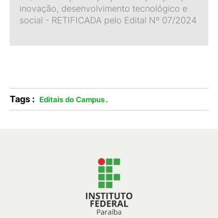
inovação, desenvolvimento tecnológico e
social - RETIFICADA pelo Edital Nº 07/2024
Tags :
.
Editais do Campus