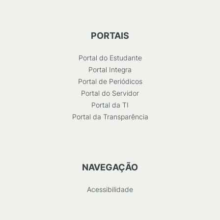
PORTAIS
Portal do Estudante
Portal Integra
Portal de Periódicos
Portal do Servidor
Portal da TI
Portal da Transparência
NAVEGAÇÃO
Acessibilidade