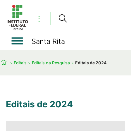
⋮
Santa Rita
Editais
Editais da Pesquisa
Editais de 2024
Editais de 2024