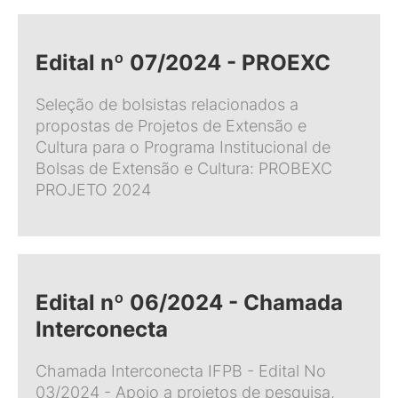
Edital nº 07/2024 - PROEXC
Seleção de bolsistas relacionados a
propostas de Projetos de Extensão e
Cultura para o Programa Institucional de
Bolsas de Extensão e Cultura: PROBEXC
PROJETO 2024
Edital nº 06/2024 - Chamada
Interconecta
Chamada Interconecta IFPB - Edital No
03/2024 - Apoio a projetos de pesquisa,