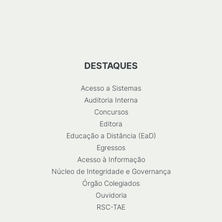
DESTAQUES
Acesso a Sistemas
Auditoria Interna
Concursos
Editora
Educação a Distância (EaD)
Egressos
Acesso à Informação
Núcleo de Integridade e Governança
Órgão Colegiados
Ouvidoria
RSC-TAE