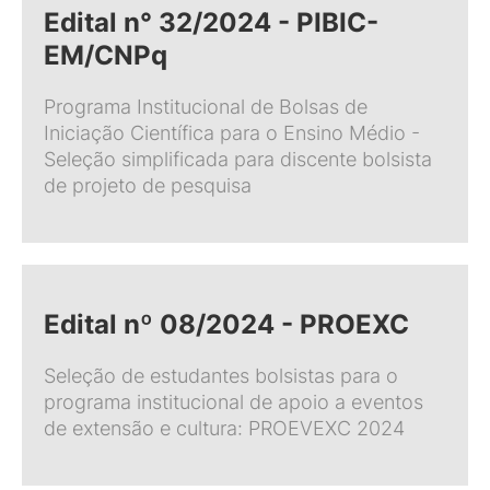
Edital n° 32/2024 - PIBIC-
EM/CNPq
Programa Institucional de Bolsas de
Iniciação Científica para o Ensino Médio -
Seleção simplificada para discente bolsista
de projeto de pesquisa
Edital nº 08/2024 - PROEXC
Seleção de estudantes bolsistas para o
programa institucional de apoio a eventos
de extensão e cultura: PROEVEXC 2024