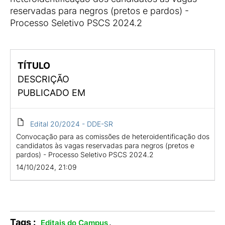
reservadas para negros (pretos e pardos) -
Processo Seletivo PSCS 2024.2
TÍTULO
DESCRIÇÃO
PUBLICADO EM
Edital 20/2024 - DDE-SR
Convocação para as comissões de heteroidentificação dos
candidatos às vagas reservadas para negros (pretos e
pardos) - Processo Seletivo PSCS 2024.2
14/10/2024, 21:09
Tags :
.
Editais do Campus