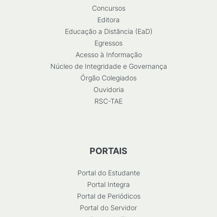
Concursos
Editora
Educação a Distância (EaD)
Egressos
Acesso à Informação
Núcleo de Integridade e Governança
Órgão Colegiados
Ouvidoria
RSC-TAE
PORTAIS
Portal do Estudante
Portal Integra
Portal de Periódicos
Portal do Servidor