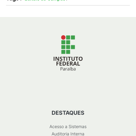
DESTAQUES
Acesso a Sistemas
Auditoria Interna