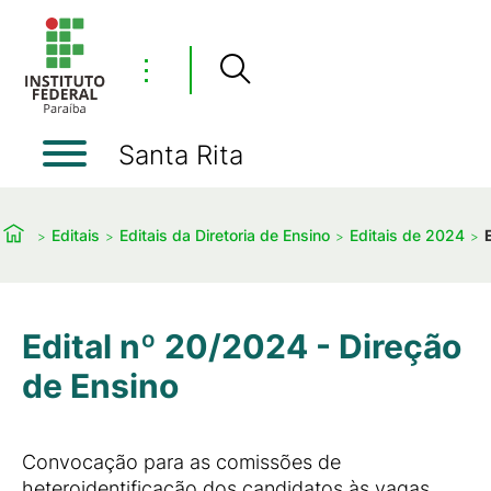
⋮
Santa Rita
Editais
Editais da Diretoria de Ensino
Editais de 2024
Edital nº 20/2024 - Direção
de Ensino
Convocação para as comissões de
heteroidentificação dos candidatos às vagas