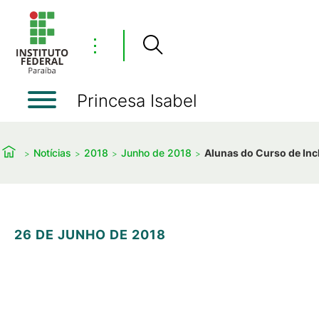
⋮
Princesa Isabel
Notícias
2018
Junho de 2018
Alunas do Curso de Inc
26 DE JUNHO DE 2018