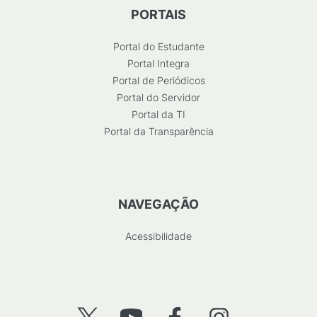
PORTAIS
Portal do Estudante
Portal Integra
Portal de Periódicos
Portal do Servidor
Portal da TI
Portal da Transparência
NAVEGAÇÃO
Acessibilidade