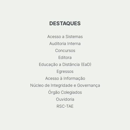
DESTAQUES
Acesso a Sistemas
Auditoria Interna
Concursos
Editora
Educação a Distância (EaD)
Egressos
Acesso à Informação
Núcleo de Integridade e Governança
Órgão Colegiados
Ouvidoria
RSC-TAE