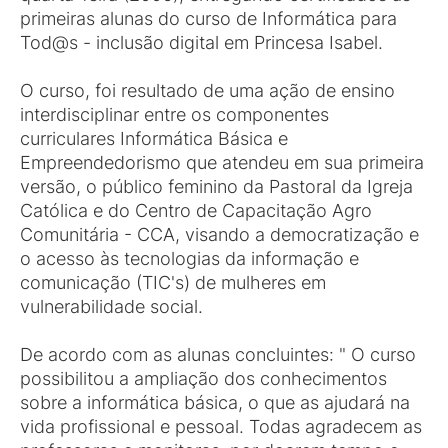
primeiras alunas do curso de Informática para
Tod@s - inclusão digital em Princesa Isabel.
O curso, foi resultado de uma ação de ensino
interdisciplinar entre os componentes
curriculares Informática Básica e
Empreendedorismo que atendeu em sua primeira
versão, o público feminino da Pastoral da Igreja
Católica e do Centro de Capacitação Agro
Comunitária - CCA, visando a democratização e
o acesso às tecnologias da informação e
comunicação (TIC's) de mulheres em
vulnerabilidade social.
De acordo com as alunas concluintes: " O curso
possibilitou a ampliação dos conhecimentos
sobre a informática básica, o que as ajudará na
vida profissional e pessoal. Todas agradecem as