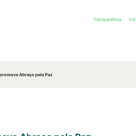
Transparência
Con
promove Abraço pela Paz