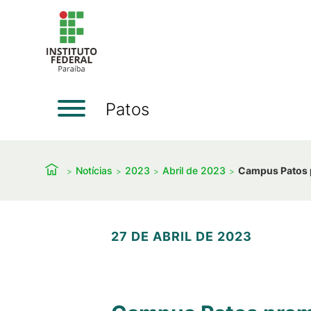
Patos
Notícias
2023
Abril de 2023
Campus Patos 
27 DE ABRIL DE 2023