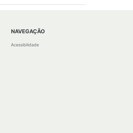
NAVEGAÇÃO
Acessibilidade