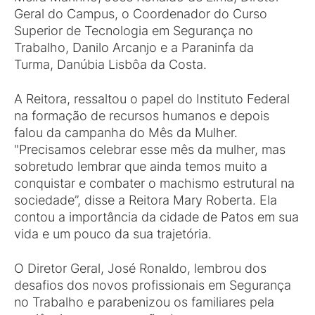
Geral do Campus, o Coordenador do Curso
Superior de Tecnologia em Segurança no
Trabalho, Danilo Arcanjo e a Paraninfa da
Turma, Danúbia Lisbôa da Costa.
A Reitora, ressaltou o papel do Instituto Federal
na formação de recursos humanos e depois
falou da campanha do Mês da Mulher.
"Precisamos celebrar esse mês da mulher, mas
sobretudo lembrar que ainda temos muito a
conquistar e combater o machismo estrutural na
sociedade”, disse a Reitora Mary Roberta. Ela
contou a importância da cidade de Patos em sua
vida e um pouco da sua trajetória.
O Diretor Geral, José Ronaldo, lembrou dos
desafios dos novos profissionais em Segurança
no Trabalho e parabenizou os familiares pela