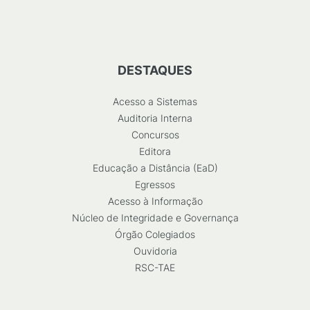
DESTAQUES
Acesso a Sistemas
Auditoria Interna
Concursos
Editora
Educação a Distância (EaD)
Egressos
Acesso à Informação
Núcleo de Integridade e Governança
Órgão Colegiados
Ouvidoria
RSC-TAE