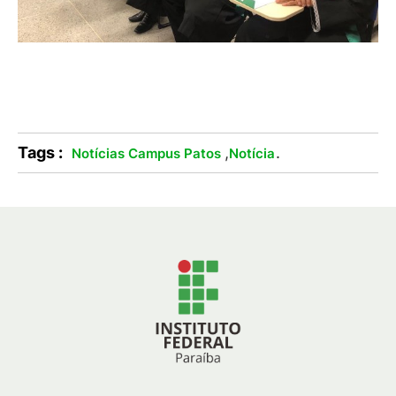
Tags :
,
.
Notícias Campus Patos
Notícia