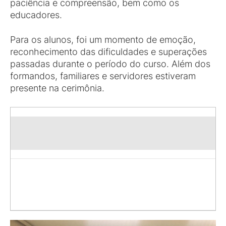
paciência e compreensão, bem como os
educadores.
Para os alunos, foi um momento de emoção,
reconhecimento das dificuldades e superações
passadas durante o período do curso. Além dos
formandos, familiares e servidores estiveram
presente na cerimônia.