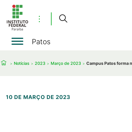
⋮
Patos
Notícias
2023
Março de 2023
Campus Patos forma n
10 DE MARÇO DE 2023