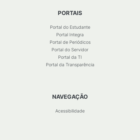
PORTAIS
Portal do Estudante
Portal Integra
Portal de Periódicos
Portal do Servidor
Portal da TI
Portal da Transparência
NAVEGAÇÃO
Acessibilidade