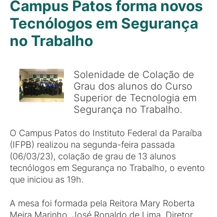
Campus Patos forma novos
Tecnólogos em Segurança
no Trabalho
Solenidade de Colação de
Grau dos alunos do Curso
Superior de Tecnologia em
Segurança no Trabalho.
O Campus Patos do Instituto Federal da Paraíba
(IFPB) realizou na segunda-feira passada
(06/03/23), colação de grau de 13 alunos
tecnólogos em Segurança no Trabalho, o evento
que iniciou as 19h.
A mesa foi formada pela Reitora Mary Roberta
Meira Marinho, José Ronaldo de Lima, Diretor