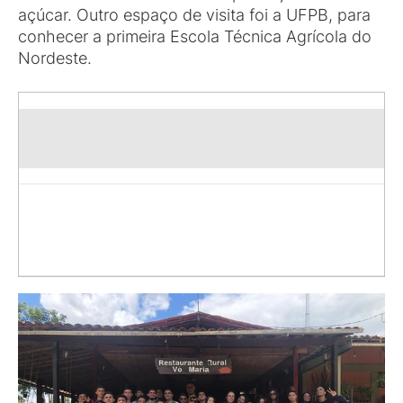
açúcar. Outro espaço de visita foi a UFPB, para
conhecer a primeira Escola Técnica Agrícola do
Nordeste.