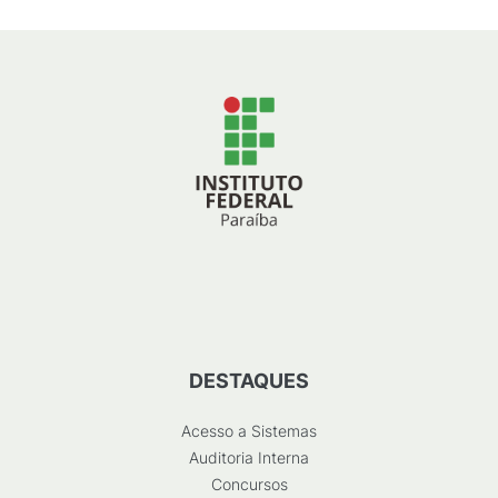
DESTAQUES
Acesso a Sistemas
Auditoria Interna
Concursos