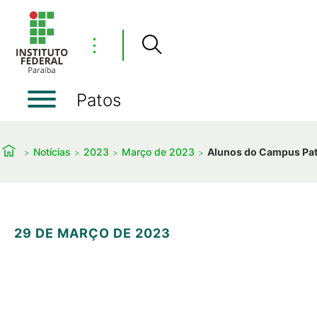
⋮
Patos
Notícias
2023
Março de 2023
Alunos do Campus Pato
29 DE MARÇO DE 2023