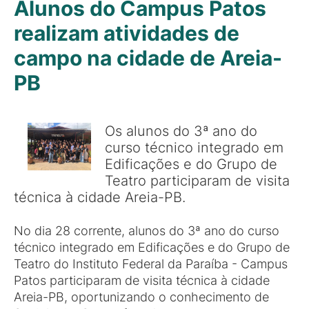
Alunos do Campus Patos
realizam atividades de
campo na cidade de Areia-
PB
Os alunos do 3ª ano do
curso técnico integrado em
Edificações e do Grupo de
Teatro participaram de visita
técnica à cidade Areia-PB.
No dia 28 corrente, alunos do 3ª ano do curso
técnico integrado em Edificações e do Grupo de
Teatro do Instituto Federal da Paraíba - Campus
Patos participaram de visita técnica à cidade
Areia-PB, oportunizando o conhecimento de