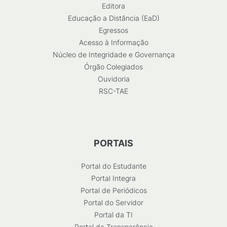
Editora
Educação a Distância (EaD)
Egressos
Acesso à Informação
Núcleo de Integridade e Governança
Órgão Colegiados
Ouvidoria
RSC-TAE
PORTAIS
Portal do Estudante
Portal Integra
Portal de Periódicos
Portal do Servidor
Portal da TI
Portal da Transparência