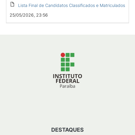
Lista Final de Candidatos Classificados e Matriculados
25/05/2026, 23:56
DESTAQUES