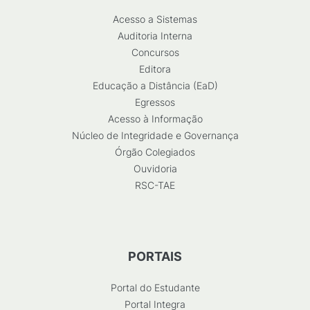
Acesso a Sistemas
Auditoria Interna
Concursos
Editora
Educação a Distância (EaD)
Egressos
Acesso à Informação
Núcleo de Integridade e Governança
Órgão Colegiados
Ouvidoria
RSC-TAE
PORTAIS
Portal do Estudante
Portal Integra