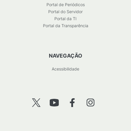
Portal de Periódicos
Portal do Servidor
Portal da TI
Portal da Transparência
NAVEGAÇÃO
Acessibilidade