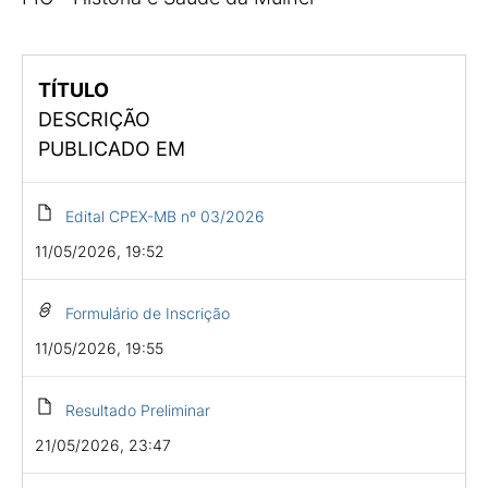
TÍTULO
DESCRIÇÃO
PUBLICADO EM
Edital CPEX-MB nº 03/2026
11/05/2026, 19:52
Formulário de Inscrição
11/05/2026, 19:55
Resultado Preliminar
21/05/2026, 23:47