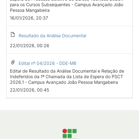
para os Cursos Subsequentes - Campus Avançado João
Pessoa Mangabeira
16/01/2026, 20:37
Resultado da Análise Documental
22/01/2026, 00:26
Edital nº 04/2026 - DDE-MB
Edital de Resultado da Análise Documental e Relação de
Indeferidos da 1ª Chamada da Lista de Espera do PSCT
2026.1 - Campus Avançado João Pessoa Mangabeira
22/01/2026, 00:45