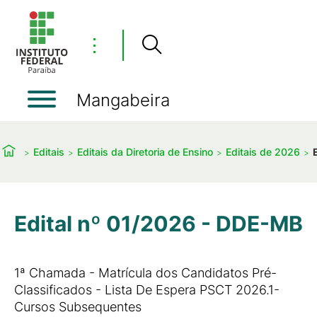
⋮
Mangabeira
Editais
Editais da Diretoria de Ensino
Editais de 2026
Edital nº 01/2026 - DDE-MB
1ª Chamada - Matrícula dos Candidatos Pré-
Classificados - Lista De Espera PSCT 2026.1-
Cursos Subsequentes