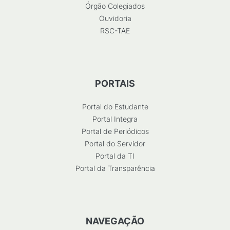
Órgão Colegiados
Ouvidoria
RSC-TAE
PORTAIS
Portal do Estudante
Portal Integra
Portal de Periódicos
Portal do Servidor
Portal da TI
Portal da Transparência
NAVEGAÇÃO