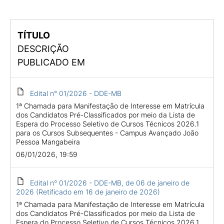
TÍTULO
DESCRIÇÃO
PUBLICADO EM
Edital n° 01/2026 - DDE-MB
1ª Chamada para Manifestação de Interesse em Matrícula
dos Candidatos Pré-Classificados por meio da Lista de
Espera do Processo Seletivo de Cursos Técnicos 2026.1
para os Cursos Subsequentes - Campus Avançado João
Pessoa Mangabeira
06/01/2026, 19:59
Edital n° 01/2026 - DDE-MB, de 06 de janeiro de
2026 (Retificado em 16 de janeiro de 2026)
1ª Chamada para Manifestação de Interesse em Matrícula
dos Candidatos Pré-Classificados por meio da Lista de
Espera do Processo Seletivo de Cursos Técnicos 2026.1