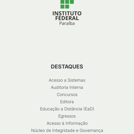
DESTAQUES
Acesso a Sistemas
Auditoria Interna
Concursos
Editora
Educação a Distância (EaD)
Egressos
Acesso à Informação
Núcleo de Integridade e Governança