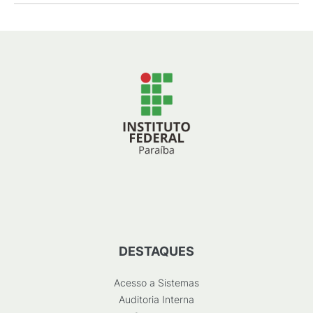
DESTAQUES
Acesso a Sistemas
Auditoria Interna