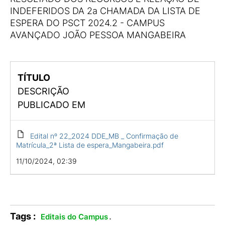
INDEFERIDOS DA 2a CHAMADA DA LISTA DE
ESPERA DO PSCT 2024.2 - CAMPUS
AVANÇADO JOÃO PESSOA MANGABEIRA
TÍTULO
DESCRIÇÃO
PUBLICADO EM
Edital nº 22_2024 DDE_MB _ Confirmação de
Matrícula_2ª Lista de espera_Mangabeira.pdf
11/10/2024, 02:39
Tags :
.
Editais do Campus