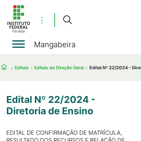
⋮
Mangabeira
Editais
Editais da Direção Geral
Edital Nº 22/2024 - Dire
Edital Nº 22/2024 -
Diretoria de Ensino
EDITAL DE CONFIRMAÇÃO DE MATRÍCULA,
RESULTADO DOS RECURSOS E RELAÇÃO DE