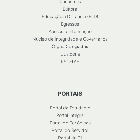
Concursos
Editora
Educação a Distância (EaD)
Egressos
Acesso à Informação
Núcleo de Integridade e Governança
Órgão Colegiados
Ouvidoria
RSC-TAE
PORTAIS
Portal do Estudante
Portal Integra
Portal de Periódicos
Portal do Servidor
Portal da TI