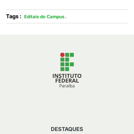
Tags :
.
Editais do Campus
DESTAQUES