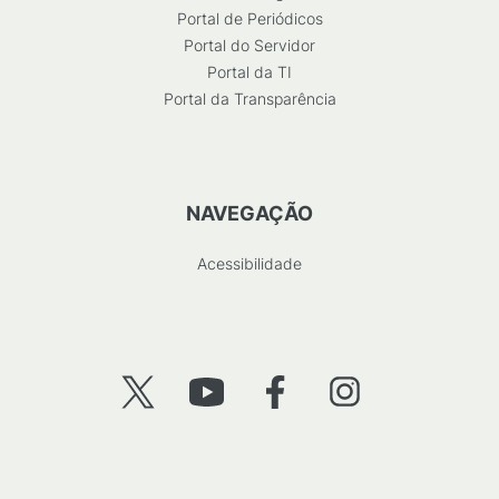
Portal de Periódicos
Portal do Servidor
Portal da TI
Portal da Transparência
NAVEGAÇÃO
Acessibilidade