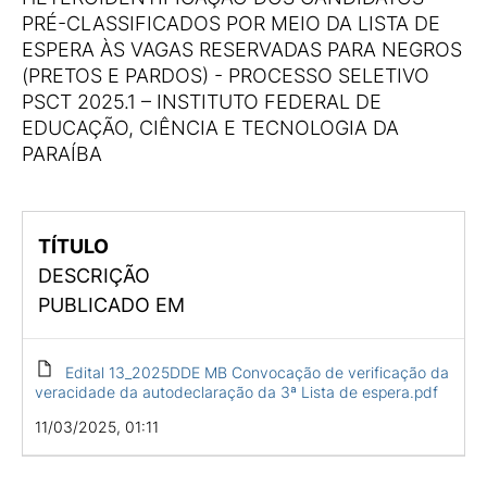
PRÉ-CLASSIFICADOS POR MEIO DA LISTA DE
ESPERA ÀS VAGAS RESERVADAS PARA NEGROS
(PRETOS E PARDOS) - PROCESSO SELETIVO
PSCT 2025.1 – INSTITUTO FEDERAL DE
EDUCAÇÃO, CIÊNCIA E TECNOLOGIA DA
PARAÍBA
TÍTULO
DESCRIÇÃO
PUBLICADO EM
Edital 13_2025DDE MB Convocação de verificação da
veracidade da autodeclaração da 3ª Lista de espera.pdf
11/03/2025, 01:11