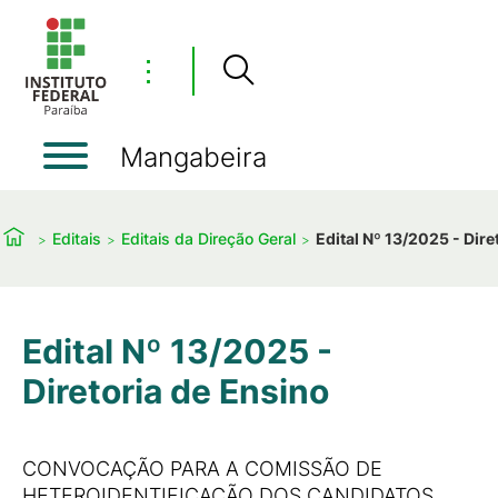
⋮
Mangabeira
Editais
Editais da Direção Geral
Edital Nº 13/2025 - Dire
Edital Nº 13/2025 -
Diretoria de Ensino
CONVOCAÇÃO PARA A COMISSÃO DE
HETEROIDENTIFICAÇÃO DOS CANDIDATOS