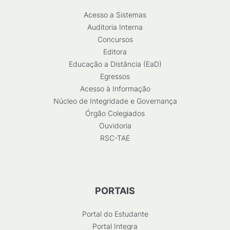
Acesso a Sistemas
Auditoria Interna
Concursos
Editora
Educação a Distância (EaD)
Egressos
Acesso à Informação
Núcleo de Integridade e Governança
Órgão Colegiados
Ouvidoria
RSC-TAE
PORTAIS
Portal do Estudante
Portal Integra