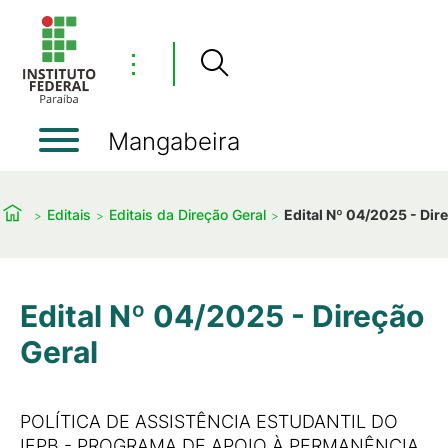
⋮
Mangabeira
Editais
Editais da Direção Geral
Edital Nº 04/2025 - Dir
Edital Nº 04/2025 - Direção
Geral
POLÍTICA DE ASSISTÊNCIA ESTUDANTIL DO
IFPB - PROGRAMA DE APOIO À PERMANÊNCIA