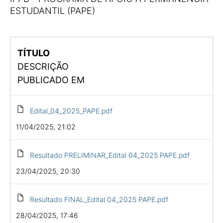
ESTUDANTIL (PAPE)
TÍTULO
DESCRIÇÃO
PUBLICADO EM
Edital_04_2025_PAPE.pdf
11/04/2025, 21:02
Resultado PRELIMINAR_Edital 04_2025 PAPE.pdf
23/04/2025, 20:30
Resultado FINAL_Edital 04_2025 PAPE.pdf
28/04/2025, 17:46