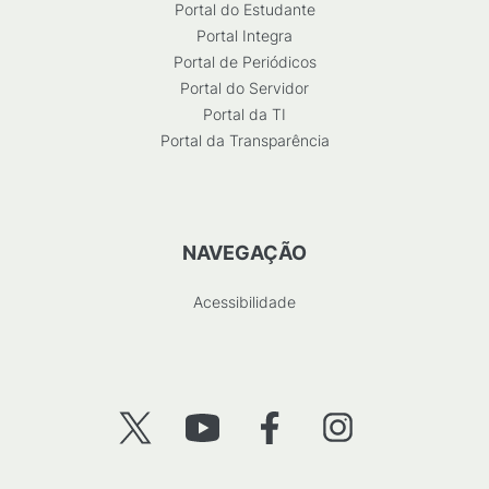
Portal do Estudante
Portal Integra
Portal de Periódicos
Portal do Servidor
Portal da TI
Portal da Transparência
NAVEGAÇÃO
Acessibilidade