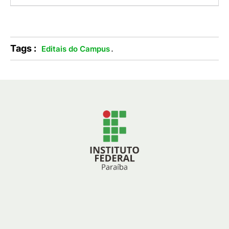
Tags :
.
Editais do Campus