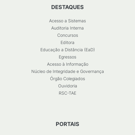
DESTAQUES
Acesso a Sistemas
Auditoria Interna
Concursos
Editora
Educação a Distância (EaD)
Egressos
Acesso à Informação
Núcleo de Integridade e Governança
Órgão Colegiados
Ouvidoria
RSC-TAE
PORTAIS