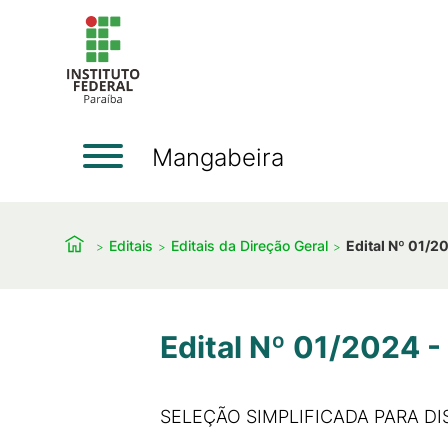
Mangabeira
Editais
Editais da Direção Geral
Edital Nº 01/2
Edital Nº 01/2024 
SELEÇÃO SIMPLIFICADA PARA D