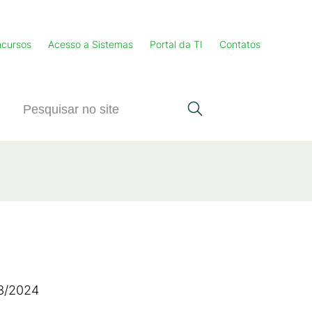
cursos
Acesso a Sistemas
Portal da TI
Contatos
3/2024