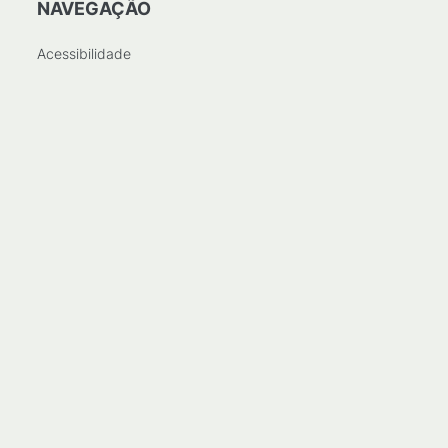
NAVEGAÇÃO
Acessibilidade