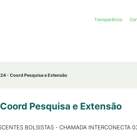
Transparência
Con
024 - Coord Pesquisa e Extensão
- Coord Pesquisa e Extensão
ISCENTES BOLSISTAS - CHAMADA INTERCONECTA 0