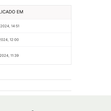
LICADO EM
2024, 14:51
2024, 12:00
2024, 11:39