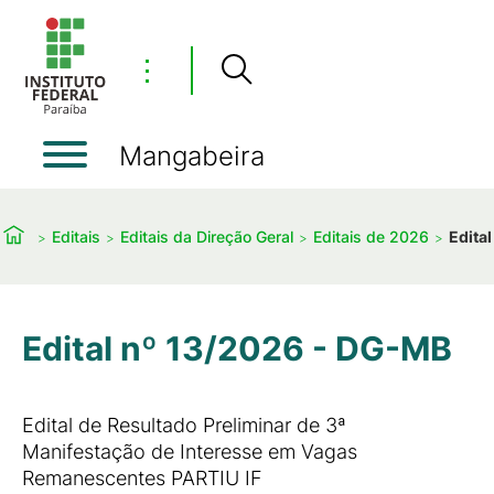
⋮
Mangabeira
Editais
Editais da Direção Geral
Editais de 2026
Edita
Edital nº 13/2026 - DG-MB
Edital de Resultado Preliminar de 3ª
Manifestação de Interesse em Vagas
Remanescentes PARTIU IF