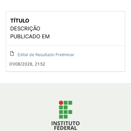
TÍTULO
DESCRIÇÃO
PUBLICADO EM
Edital de Resultado Preliminar
01/06/2026, 21:52