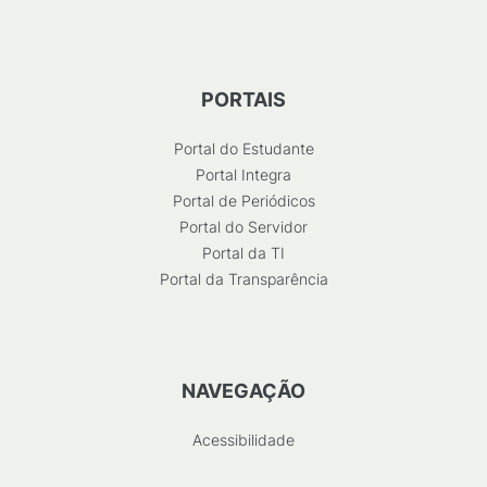
PORTAIS
Portal do Estudante
Portal Integra
Portal de Periódicos
Portal do Servidor
Portal da TI
Portal da Transparência
NAVEGAÇÃO
Acessibilidade