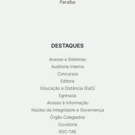
DESTAQUES
Acesso a Sistemas
Auditoria Interna
Concursos
Editora
Educação a Distância (EaD)
Egressos
Acesso à Informação
Núcleo de Integridade e Governança
Órgão Colegiados
Ouvidoria
RSC-TAE