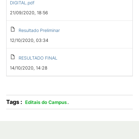
DIGITAL.pdf
21/09/2020, 18:56
Resultado Preliminar
12/10/2020, 03:34
RESULTADO FINAL
14/10/2020, 14:28
Tags :
.
Editais do Campus