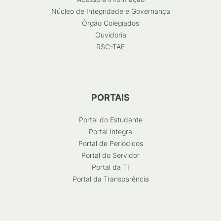
Núcleo de Integridade e Governança
Órgão Colegiados
Ouvidoria
RSC-TAE
PORTAIS
Portal do Estudante
Portal Integra
Portal de Periódicos
Portal do Servidor
Portal da TI
Portal da Transparência