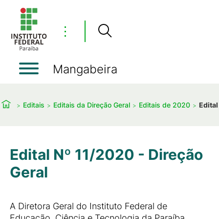
⋮
Mangabeira
Editais
Editais da Direção Geral
Editais de 2020
Edital
Edital Nº 11/2020 - Direção
Geral
A Diretora Geral do Instituto Federal de
Educação, Ciência e Tecnologia da Paraíba