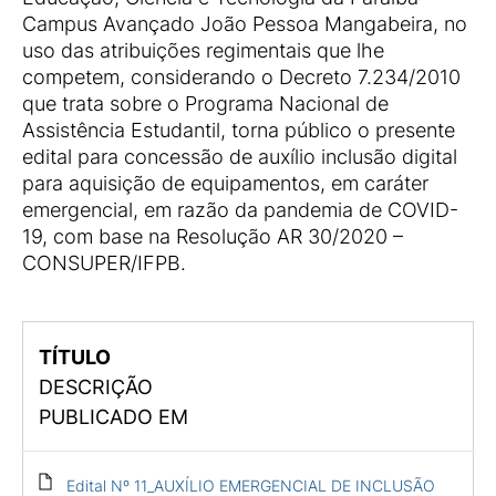
Campus Avançado João Pessoa Mangabeira, no
uso das atribuições regimentais que lhe
competem, considerando o Decreto 7.234/2010
que trata sobre o Programa Nacional de
Assistência Estudantil, torna público o presente
edital para concessão de auxílio inclusão digital
para aquisição de equipamentos, em caráter
emergencial, em razão da pandemia de COVID-
19, com base na Resolução AR 30/2020 –
CONSUPER/IFPB.
TÍTULO
DESCRIÇÃO
PUBLICADO EM
Edital Nº 11_AUXÍLIO EMERGENCIAL DE INCLUSÃO