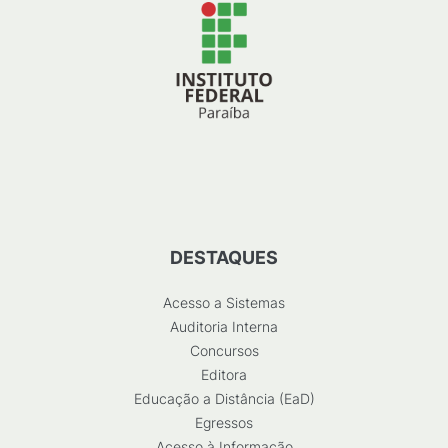
DESTAQUES
Acesso a Sistemas
Auditoria Interna
Concursos
Editora
Educação a Distância (EaD)
Egressos
Acesso à Informação