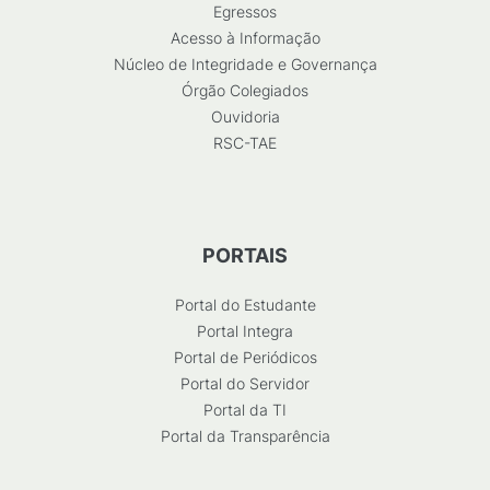
Egressos
Acesso à Informação
Núcleo de Integridade e Governança
Órgão Colegiados
Ouvidoria
RSC-TAE
PORTAIS
Portal do Estudante
Portal Integra
Portal de Periódicos
Portal do Servidor
Portal da TI
Portal da Transparência