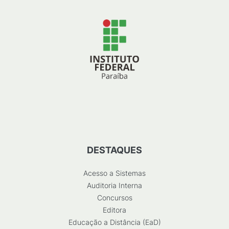
DESTAQUES
Acesso a Sistemas
Auditoria Interna
Concursos
Editora
Educação a Distância (EaD)