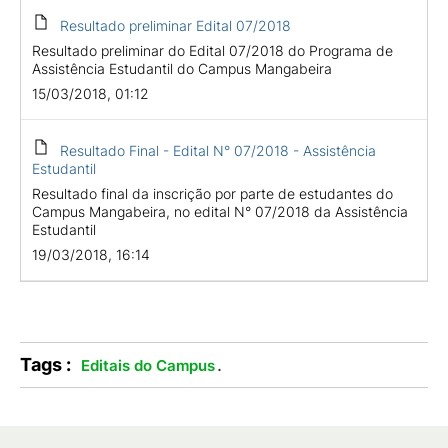
Resultado preliminar Edital 07/2018
Resultado preliminar do Edital 07/2018 do Programa de
Assistência Estudantil do Campus Mangabeira
15/03/2018, 01:12
Resultado Final - Edital N° 07/2018 - Assistência
Estudantil
Resultado final da inscrição por parte de estudantes do
Campus Mangabeira, no edital N° 07/2018 da Assistência
Estudantil
19/03/2018, 16:14
Tags :
.
Editais do Campus