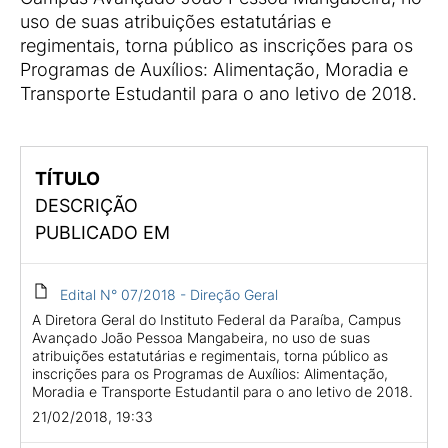
uso de suas atribuições estatutárias e
regimentais, torna público as inscrições para os
Programas de Auxílios: Alimentação, Moradia e
Transporte Estudantil para o ano letivo de 2018.
TÍTULO
DESCRIÇÃO
PUBLICADO EM
Edital N° 07/2018 - Direção Geral
A Diretora Geral do Instituto Federal da Paraíba, Campus
Avançado João Pessoa Mangabeira, no uso de suas
atribuições estatutárias e regimentais, torna público as
inscrições para os Programas de Auxílios: Alimentação,
Moradia e Transporte Estudantil para o ano letivo de 2018.
21/02/2018, 19:33