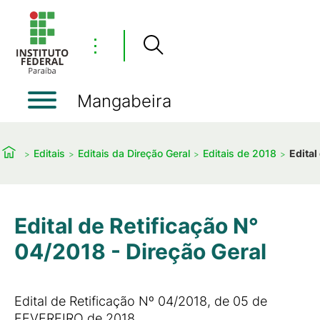
⋮
Mangabeira
Editais
Editais da Direção Geral
Editais de 2018
Edital
Edital de Retificação N°
04/2018 - Direção Geral
Edital de Retificação Nº 04/2018, de 05 de
FEVEREIRO de 2018