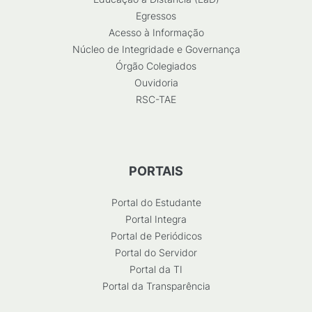
Egressos
Acesso à Informação
Núcleo de Integridade e Governança
Órgão Colegiados
Ouvidoria
RSC-TAE
PORTAIS
Portal do Estudante
Portal Integra
Portal de Periódicos
Portal do Servidor
Portal da TI
Portal da Transparência