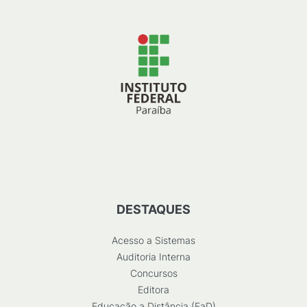
DESTAQUES
Acesso a Sistemas
Auditoria Interna
Concursos
Editora
Educação a Distância (EaD)