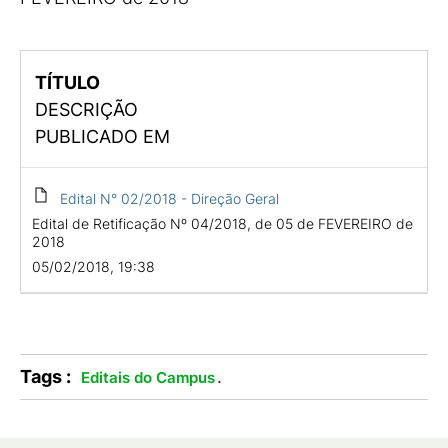
TÍTULO
DESCRIÇÃO
PUBLICADO EM
Edital N° 02/2018 - Direção Geral
Edital de Retificação Nº 04/2018, de 05 de FEVEREIRO de
2018
05/02/2018, 19:38
Tags :
.
Editais do Campus