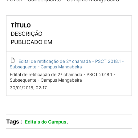
TÍTULO
DESCRIÇÃO
PUBLICADO EM
Edital de retificação de 2ª chamada - PSCT 2018.1 -
Subsequente - Campus Mangabeira
Edital de retificação de 2ª chamada - PSCT 2018.1 -
Subsequente - Campus Mangabeira
30/01/2018, 02:17
Tags :
.
Editais do Campus