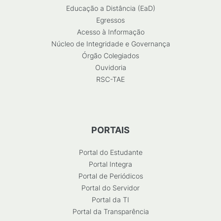
Educação a Distância (EaD)
Egressos
Acesso à Informação
Núcleo de Integridade e Governança
Órgão Colegiados
Ouvidoria
RSC-TAE
PORTAIS
Portal do Estudante
Portal Integra
Portal de Periódicos
Portal do Servidor
Portal da TI
Portal da Transparência