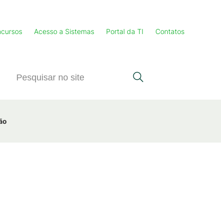
cursos
Acesso a Sistemas
Portal da TI
Contatos
ção