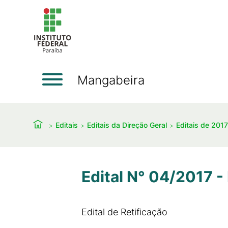
Mangabeira
Editais
Editais da Direção Geral
Editais de 2017
Edital N° 04/2017 -
Edital de Retificação