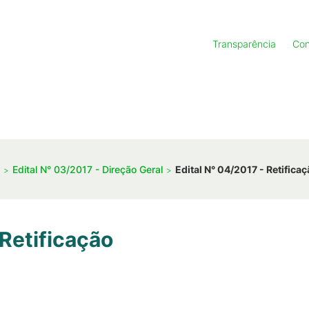
Transparência
Con
Edital N° 03/2017 - Direção Geral
Edital N° 04/2017 - Retifica
 Retificação