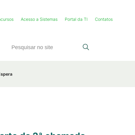
cursos
Acesso a Sistemas
Portal da TI
Contatos
Espera