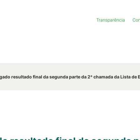
Transparência
Con
gado resultado final da segunda parte da 2ª chamada da Lista de 