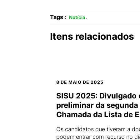
Tags :
.
Notícia
Itens relacionados
8 DE MAIO DE 2025
SISU 2025: Divulgado 
preliminar da segunda 
Chamada da Lista de 
Os candidatos que tiveram a do
podem entrar com recurso no di