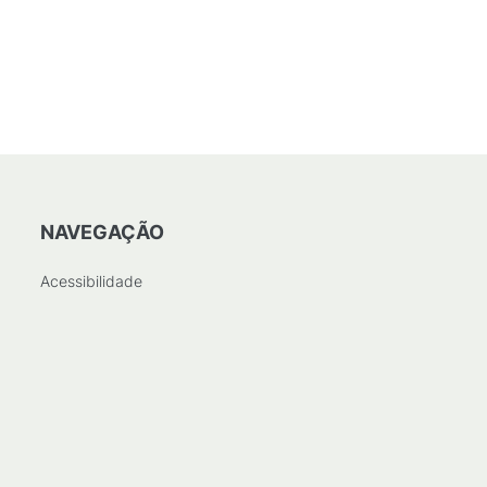
NAVEGAÇÃO
Acessibilidade