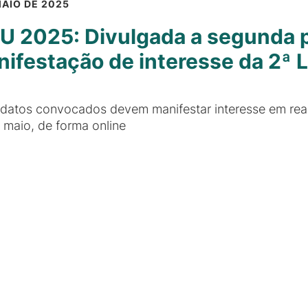
MAIO DE 2025
U 2025: Divulgada a segunda 
ifestação de interesse da 2ª L
datos convocados devem manifestar interesse em reali
 maio, de forma online