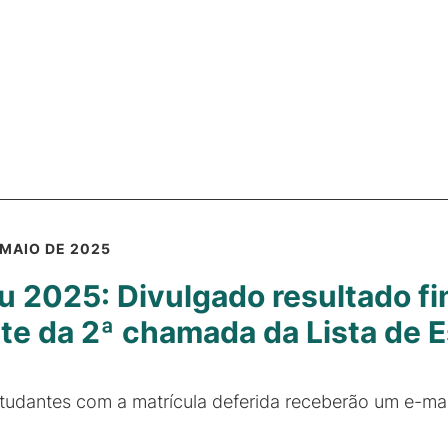
 MAIO DE 2025
u 2025: Divulgado resultado f
te da 2ª chamada da Lista de 
tudantes com a matrícula deferida receberão um e-ma