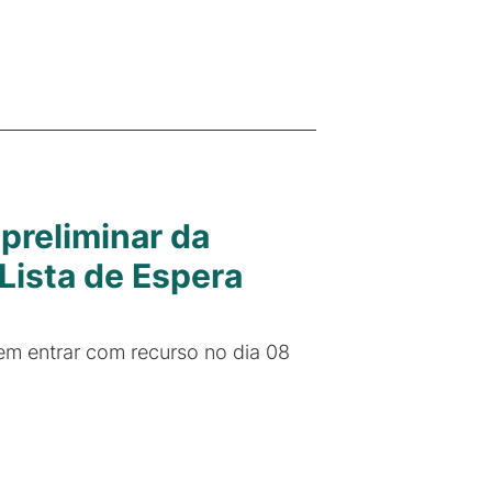
preliminar da
Lista de Espera
m entrar com recurso no dia 08