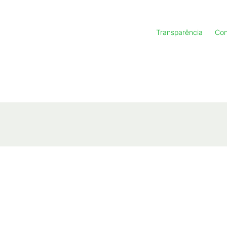
Transparência
Con