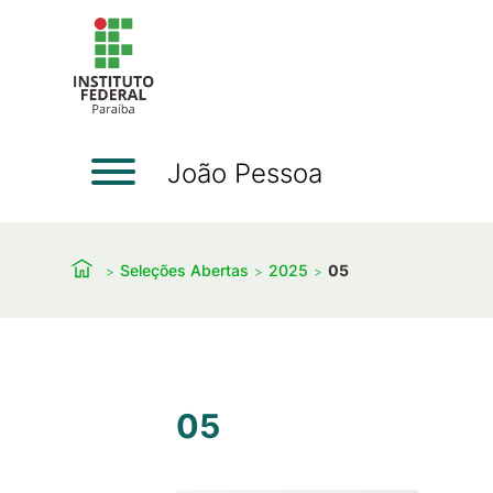
João Pessoa
Seleções Abertas
2025
05
05