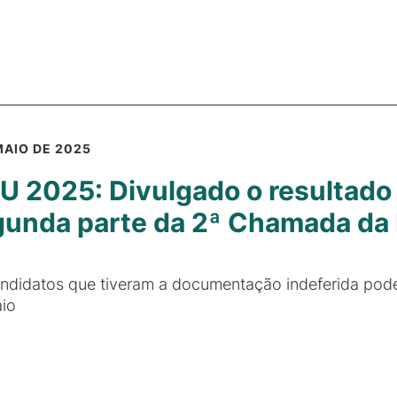
MAIO DE 2025
U 2025: Divulgado o resultado 
unda parte da 2ª Chamada da 
ndidatos que tiveram a documentação indeferida pode
io