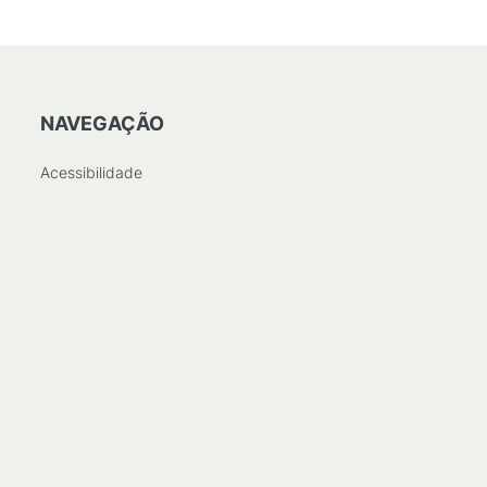
NAVEGAÇÃO
Acessibilidade