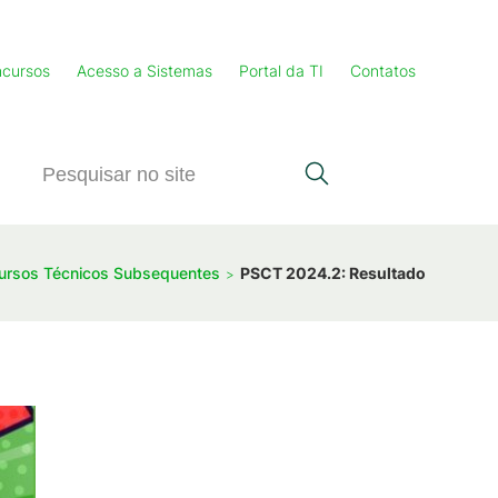
cursos
Acesso a Sistemas
Portal da TI
Contatos
 Cursos Técnicos Subsequentes
PSCT 2024.2: Resultado Prelimin